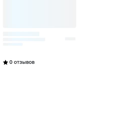
0
отзывов