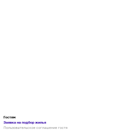
Гостям
Заявка на подбор жилья
Пользовательское соглашение гостя