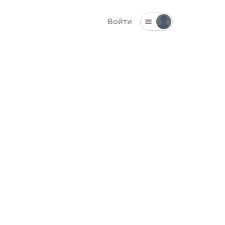
Войти