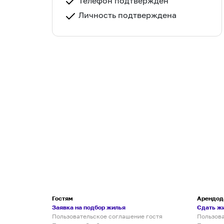
Телефон подтвержден
Личность подтверждена
Гостям
Арендод
Заявка на подбор жилья
Сдать ж
Пользовательское соглашение гостя
Пользов