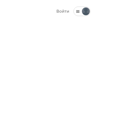
Войти