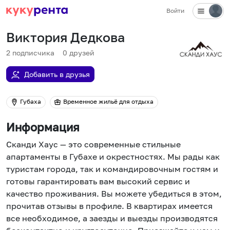
Войти
Виктория Дедкова
2
подписчика
0
друзей
Добавить в друзья
Губаха
Временное жильё для отдыха
Информация
Сканди Хаус — это современные стильные
апартаменты в Губахе и окрестностях. Мы рады как
туристам города, так и командировочным гостям и
готовы гарантировать вам высокий сервис и
качество проживания. Вы можете убедиться в этом,
прочитав отзывы в профиле. В квартирах имеется
все необходимое, а заезды и выезды производятся