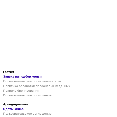
Гостям
Заявка на подбор жилья
Пользовательское соглашение гостя
Политика обработки персональных данных
Правила бронирования
Пользовательское соглашение
Арендодателям
Сдать жилье
Пользовательское соглашение