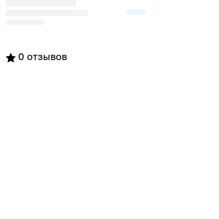
0
отзывов