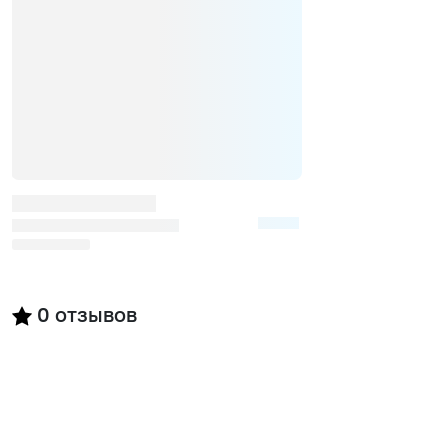
0
отзывов