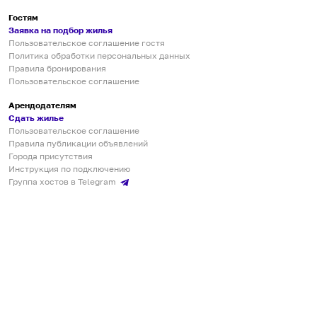
Гостям
Заявка на подбор жилья
Пользовательское соглашение гостя
Политика обработки персональных данных
Правила бронирования
Пользовательское соглашение
Арендодателям
Сдать жилье
Пользовательское соглашение
Правила публикации объявлений
Города присутствия
Инструкция по подключению
Группа хостов в Telegram
Безопасные платежи
Мобильные приложения