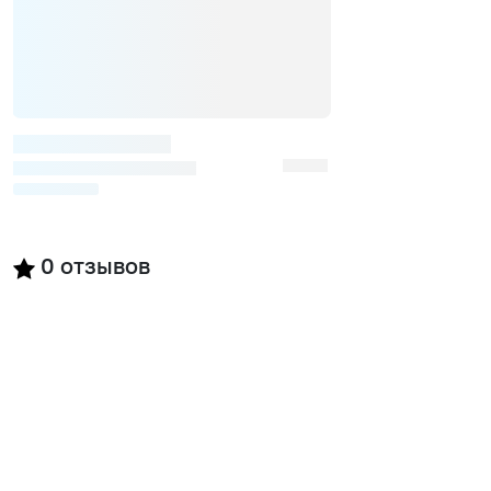
0
отзывов