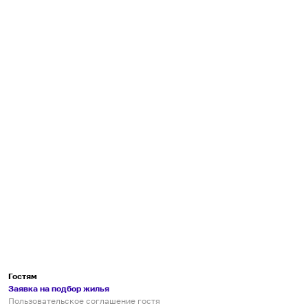
Гостям
Заявка на подбор жилья
Пользовательское соглашение гостя