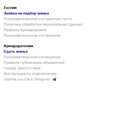
Гостям
Заявка на подбор жилья
Пользовательское соглашение гостя
Политика обработки персональных данных
Правила бронирования
Пользовательское соглашение
Арендодателям
Сдать жилье
Пользовательское соглашение
Правила публикации объявлений
Города присутствия
Инструкция по подключению
Группа хостов в Telegram
Безопасные платежи
Мобильные приложения