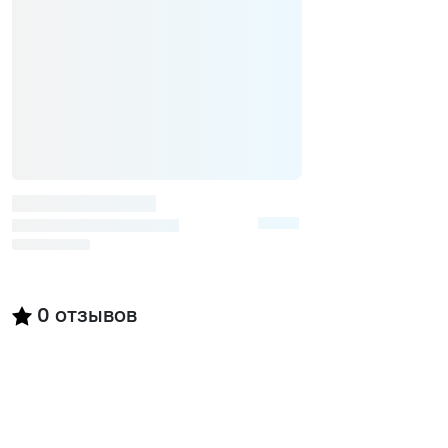
0
отзывов