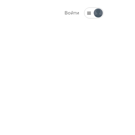
Войти