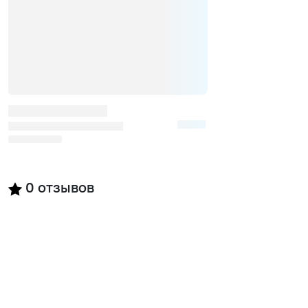
0
отзывов