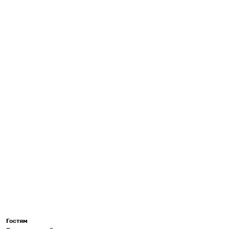
Гостям