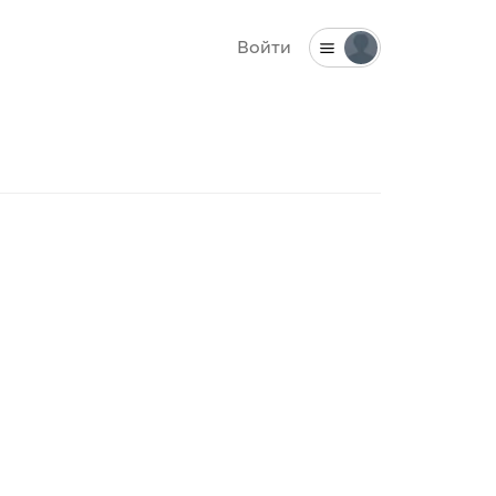
Войти