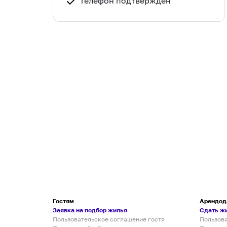
Телефон подтвержден
Гостям
Арендод
Заявка на подбор жилья
Сдать ж
Пользовательское соглашение гостя
Пользов