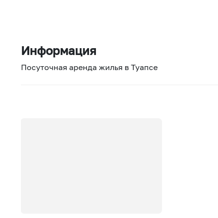
Информация
Посуточная аренда жилья в Туапсе