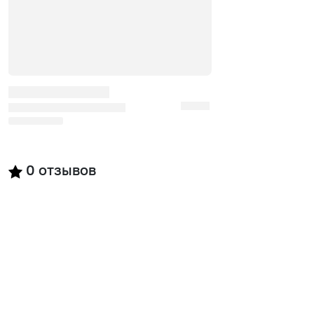
0
отзывов