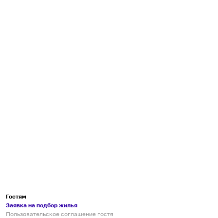
Гостям
Заявка на подбор жилья
Пользовательское соглашение гостя