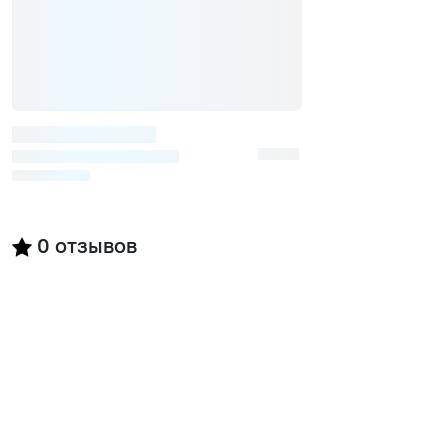
0
отзывов