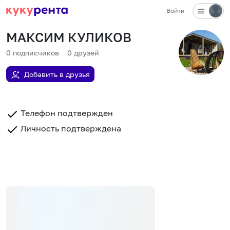
Войти
МАКСИМ КУЛИКОВ
0
подписчиков
0
друзей
Добавить в друзья
Телефон подтвержден
Личность подтверждена