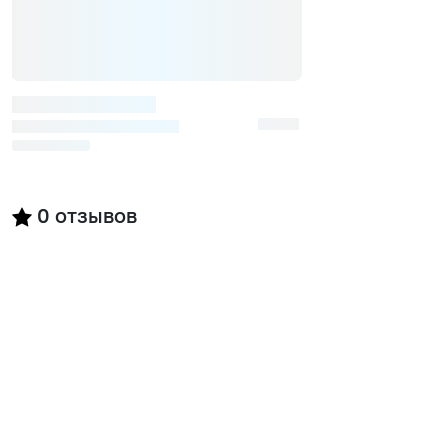
0
отзывов