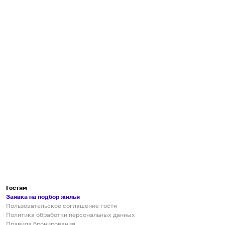
Гостям
Заявка на подбор жилья
Пользовательское соглашение гостя
Политика обработки персональных данных
Правила бронирования