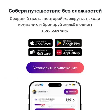
Собери путешествие без сложностей
Сохраняй места, повторяй маршруты, находи
компанию и бронируй жильё в одном
приложении.
Установить приложение
0
отзывов