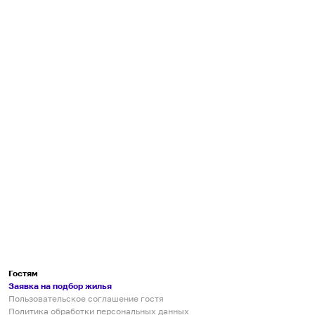
Гостям
Заявка на подбор жилья
Пользовательское соглашение гостя
Политика обработки персональных данных