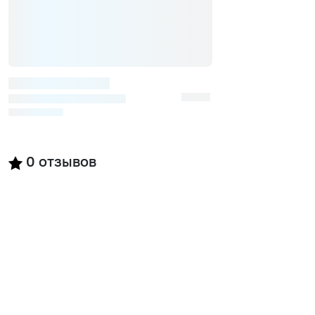
0
отзывов