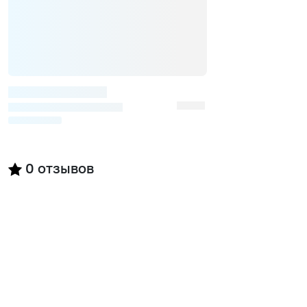
0
отзывов