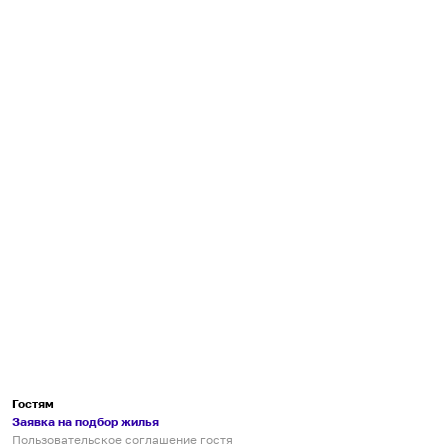
Гостям
Заявка на подбор жилья
Пользовательское соглашение гостя