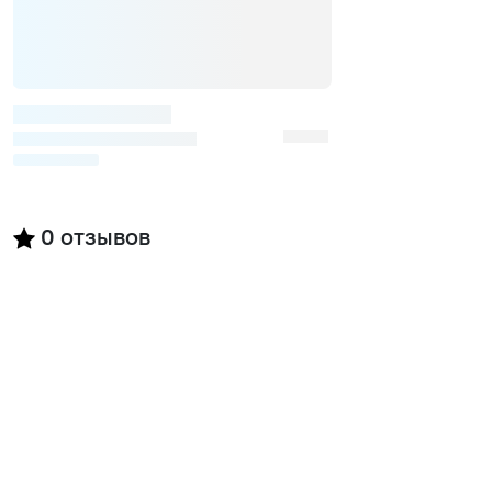
0
отзывов