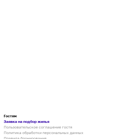
Гостям
Заявка на подбор жилья
Пользовательское соглашение гостя
Политика обработки персональных данных
Правила бронирования