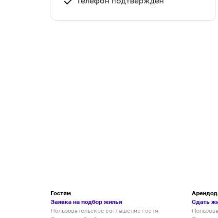
Телефон подтвержден
Гостям
Арендод
Заявка на подбор жилья
Сдать ж
Пользовательское соглашение гостя
Пользов