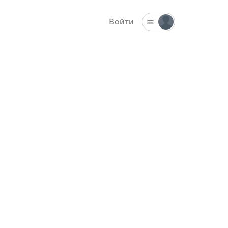
Войти