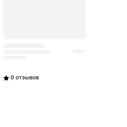
0
отзывов