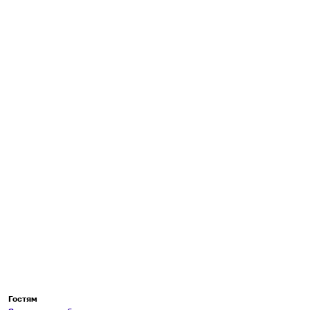
Гостям