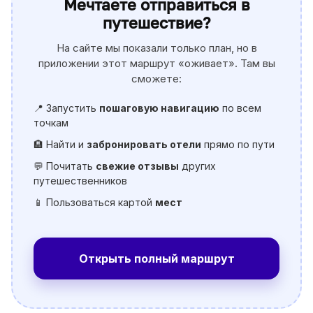
Мечтаете отправиться в
путешествие?
На сайте мы показали только план, но в
приложении этот маршрут «оживает». Там вы
сможете:
📍 Запустить
пошаговую навигацию
по всем
точкам
🏨 Найти и
забронировать отели
прямо по пути
💬 Почитать
свежие отзывы
других
путешественников
📱 Пользоваться картой
мест
Открыть полный маршрут