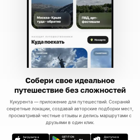
Собери свое идеальное
путешествие без сложностей
Кукурента — приложение для путешествий. Сохраняй
секретные локации, создавай авторские подборки мест,
просматривай честные отзывы и делись маршрутами с
друзьями в один клик.