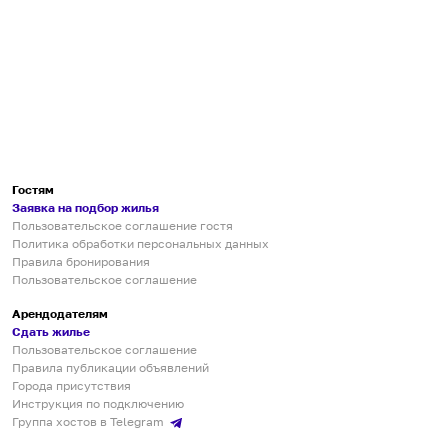
Гостям
Заявка на подбор жилья
Пользовательское соглашение гостя
Политика обработки персональных данных
Правила бронирования
Пользовательское соглашение
Арендодателям
Сдать жилье
Пользовательское соглашение
Правила публикации объявлений
Города присутствия
Инструкция по подключению
Группа хостов в Telegram