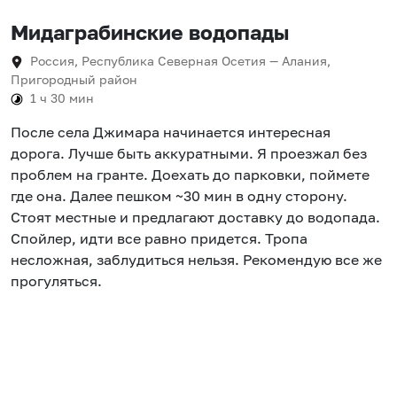
Мидаграбинские водопады
Россия, Республика Северная Осетия — Алания,
Пригородный район
1 ч 30 мин
После села Джимара начинается интересная
дорога. Лучше быть аккуратными. Я проезжал без
проблем на гранте. Доехать до парковки, поймете
где она. Далее пешком ~30 мин в одну сторону.
Стоят местные и предлагают доставку до водопада.
Спойлер, идти все равно придется. Тропа
несложная, заблудиться нельзя. Рекомендую все же
прогуляться.