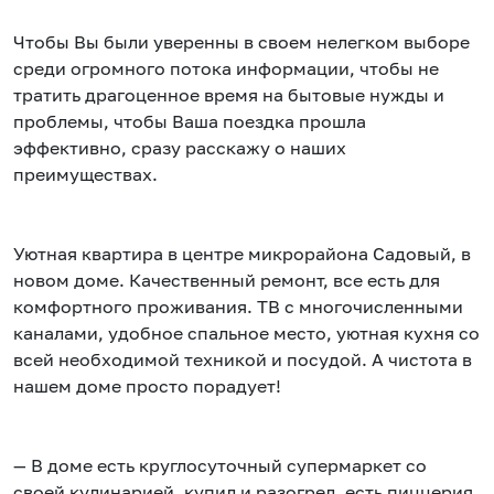
Чтобы Вы были уверенны в своем нелегком выборе
среди огромного потока информации, чтобы не
тратить драгоценное время на бытовые нужды и
проблемы, чтобы Ваша поездка прошла
эффективно, сразу расскажу о наших
преимуществах.
Уютная квартира в центре микрорайона Садовый, в
новом доме. Качественный ремонт, все есть для
комфортного проживания. ТВ с многочисленными
каналами, удобное спальное место, уютная кухня со
всей необходимой техникой и посудой. А чистота в
нашем доме просто порадует!
— В доме есть круглосуточный супермаркет со
своей кулинарией, купил и разогрел, есть пиццерия