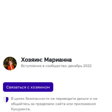
Хозяин
: Марианна
Вступление в сообщество:
декабрь
2022
Связаться с хозяином
В целях безопасности не переводите деньги и не
общайтесь за пределами сайта или приложения
Кукурента.