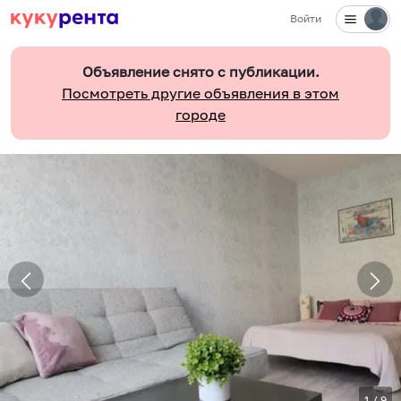
Войти
Объявление снято с публикации.
Посмотреть другие объявления в этом
городе
1
/
9