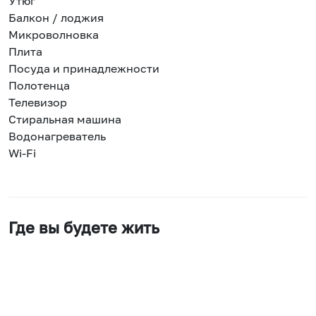
Утюг
Балкон / лоджия
Микроволновка
Плита
Посуда и принадлежности
Полотенца
Телевизор
Стиральная машина
Водонагреватель
Wi-Fi
Где вы будете жить