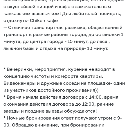
с вкуснейшей пиццей и кафе с замечательным
кавказским шашлычком! Для любителей посидеть,
отдохнуть- Chiken кафе
— Отличная транспортная развязка, общественный
транспорт в разные районы города, до остановки 1
минута, до центра города - 15 минут, до леса ,
лыжной базы и отдыха на природе- 10 минут.
* Вечеринки, мероприятия, курение не входят в
концепцию чистоты и комфорта квартиры.
Видеокамеры и дружные соседи на площадке- одни
из участников достойного проживания))
* Время начала действия договора с 14:00, время
окончания действия договора до 12:00, ранние
заезды и поздние выезды обсуждаются!
* Ночные бронирования ответ получают утром с 9-
00. Обращаю внимание, при бронировании