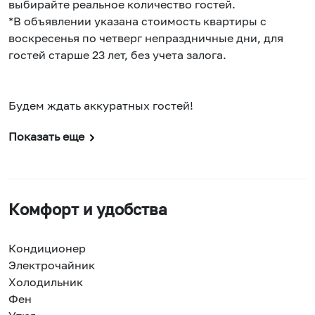
выбирайте реальное количество гостей.
*В объявлении указана стоимость квартиры с
воскресенья по четверг непраздничные дни, для
гостей старше 23 лет, без учета залога.
Будем ждать аккуратных гостей!
Показать еще
Комфорт и удобства
Кондиционер
Электрочайник
Холодильник
Фен