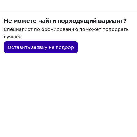
Не можете найти подходящий вариант?
Специалист по бронированию поможет подобрать
лучшее
Оставить заявку на подбор