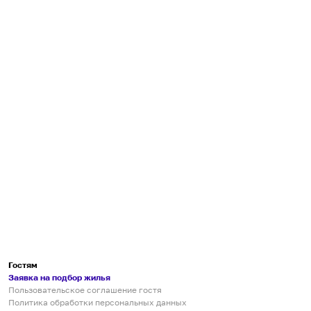
Гостям
Заявка на подбор жилья
Пользовательское соглашение гостя
Политика обработки персональных данных