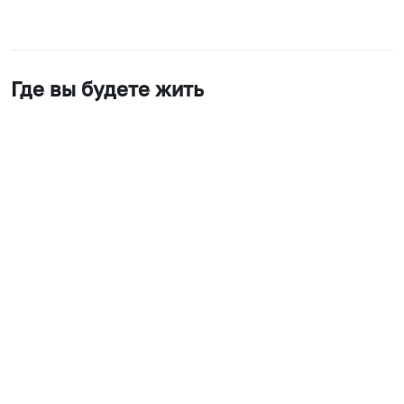
Где вы будете жить