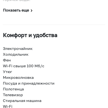
Показать еще
Комфорт и удобства
Электрочайник
Холодильник
Фен
Wi-Fi свыше 100 Мб/с
Утюг
Микроволновка
Посуда и принадлежности
Полотенца
Телевизор
Стиральная машина
Wi-Fi