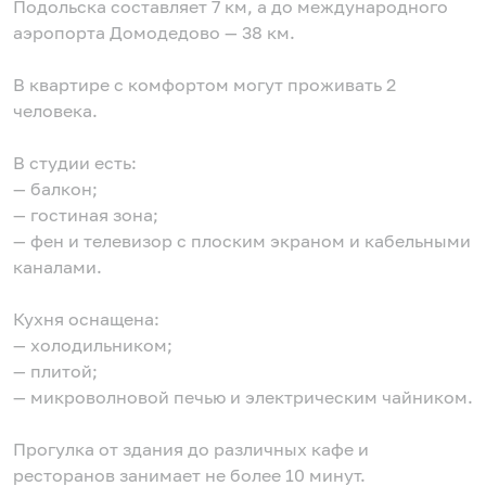
Подольска составляет 7 км, а до международного
аэропорта Домодедово — 38 км.
В квартире с комфортом могут проживать 2
человека.
В студии есть:
— балкон;
— гостиная зона;
— фен и телевизор с плоским экраном и кабельными
каналами.
Кухня оснащена:
— холодильником;
— плитой;
— микроволновой печью и электрическим чайником.
Прогулка от здания до различных кафе и
ресторанов занимает не более 10 минут.