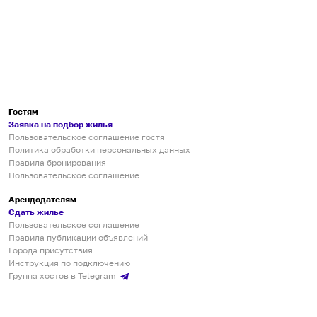
Гостям
Заявка на подбор жилья
Пользовательское соглашение гостя
Политика обработки персональных данных
Правила бронирования
Пользовательское соглашение
Арендодателям
Сдать жилье
Пользовательское соглашение
Правила публикации объявлений
Города присутствия
Инструкция по подключению
Группа хостов в Telegram
Безопасные платежи