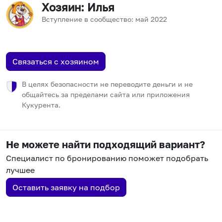
Хозяин
: Илья
Вступление в сообщество:
май
2022
Связаться с хозяином
В целях безопасности не переводите деньги и не
общайтесь за пределами сайта или приложения
Кукурента.
Не можете найти подходящий вариант?
Специалист по бронированию поможет подобрать
лучшее
Оставить заявку на подбор