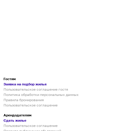
Гостям
Заявка на подбор жилья
Пользовательское соглашение гостя
Политика обработки персональных данных
Правила бронирования
Пользовательское соглашение
Арендодателям
Сдать жилье
Пользовательское соглашение
Правила публикации объявлений