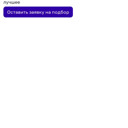
лучшее
Оставить заявку на подбор