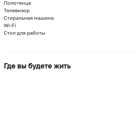
Полотенца
Телевизор
Стиральная машина
Wi-Fi
Стол для работы
Где вы будете жить