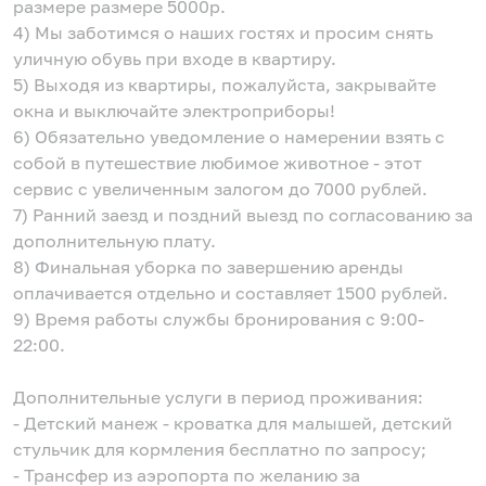
размере размере 5000р.
4) Мы заботимся о наших гостях и просим снять
уличную обувь при входе в квартиру.
5) Выходя из квартиры, пожалуйста, закрывайте
окна и выключайте электроприборы!
6) Обязательно уведомление о намерении взять с
собой в путешествие любимое животное - этот
сервис с увеличенным залогом до 7000 рублей.
7) Ранний заезд и поздний выезд по согласованию за
дополнительную плату.
8) Финальная уборка по завершению аренды
оплачивается отдельно и составляет 1500 рублей.
9) Время работы службы бронирования с 9:00-
22:00.
Дополнительные услуги в период проживания:
- Детский манеж - кроватка для малышей, детский
стульчик для кормления бесплатно по запросу;
- Трансфер из аэропорта по желанию за