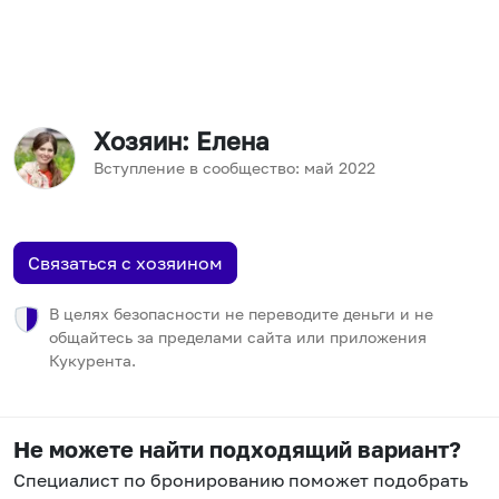
Хозяин
: Елена
Вступление в сообщество:
май
2022
Связаться с хозяином
В целях безопасности не переводите деньги и не
общайтесь за пределами сайта или приложения
Кукурента.
Не можете найти подходящий вариант?
Специалист по бронированию поможет подобрать