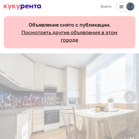
Войти
Объявление снято с публикации.
Посмотреть другие объявления в этом
городе
1
/
63