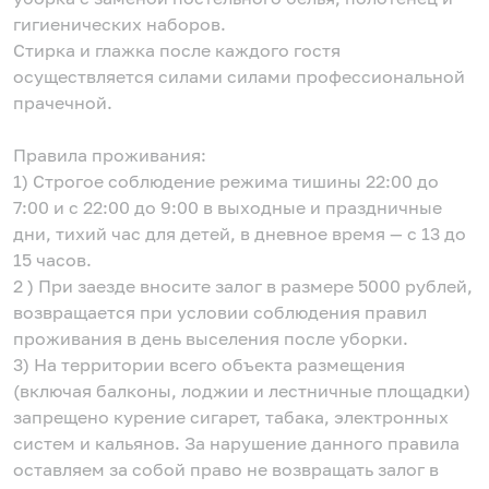
гигиенических наборов.
Стирка и глажка после каждого гостя
осуществляется силами силами профессиональной
прачечной.
Правила проживания:
1) Строгое соблюдение режима тишины 22:00 до
7:00 и с 22:00 до 9:00 в выходные и праздничные
дни, тихий час для детей, в дневное время — с 13 до
15 часов.
2 ) При заезде вносите залог в размере 5000 рублей,
возвращается при условии соблюдения правил
проживания в день выселения после уборки.
3) На территории всего объекта размещения
(включая балконы, лоджии и лестничные площадки)
запрещено курение сигарет, табака, электронных
систем и кальянов. За нарушение данного правила
оставляем за собой право не возвращать залог в