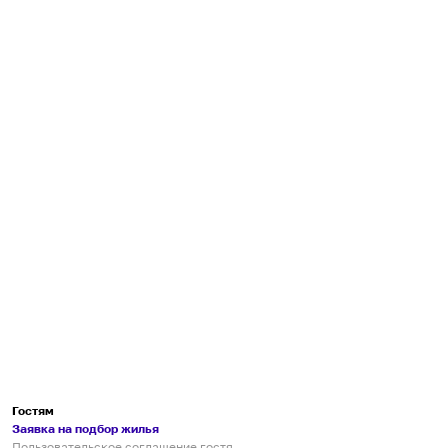
Гостям
Заявка на подбор жилья
Пользовательское соглашение гостя