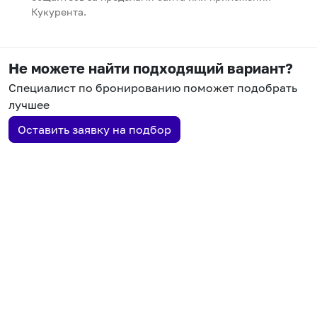
Кукурента.
Не можете найти подходящий вариант?
Специалист по бронированию поможет подобрать
лучшее
Оставить заявку на подбор