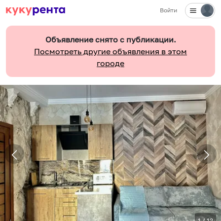
Войти
Объявление снято с публикации.
Посмотреть другие объявления в этом
городе
1
/
12