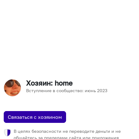
Хозяин
: home
Вступление в сообщество:
июнь
2023
Связаться с хозяином
В целях безопасности не переводите деньги и не
общайтесь за пределами сайта или приложения