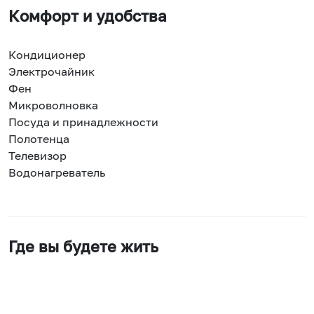
Комфорт и удобства
Кондиционер
Электрочайник
Фен
Микроволновка
Посуда и принадлежности
Полотенца
Телевизор
Водонагреватель
Где вы будете жить