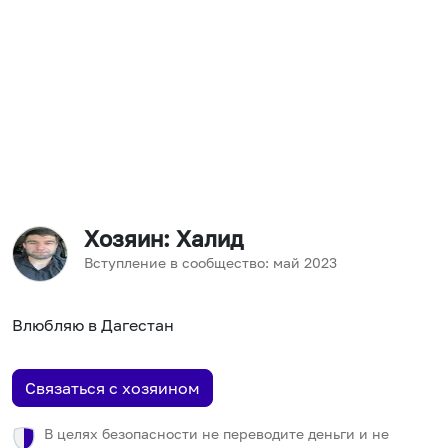
Хозяин
: Халид
Вступление в сообщество:
май
2023
Влюбляю в Дагестан
Связаться с хозяином
В целях безопасности не переводите деньги и не