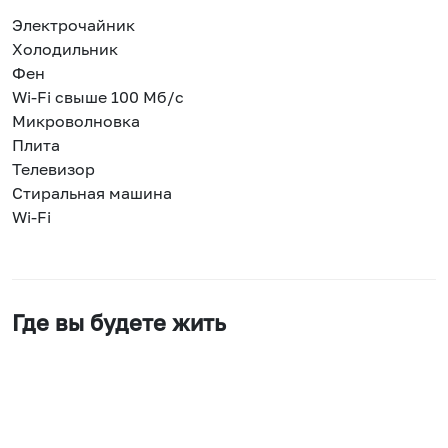
Электрочайник
Холодильник
Фен
Wi-Fi свыше 100 Мб/с
Микроволновка
Плита
Телевизор
Стиральная машина
Wi-Fi
Где вы будете жить