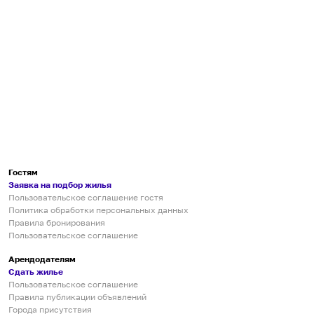
Гостям
Заявка на подбор жилья
Пользовательское соглашение гостя
Политика обработки персональных данных
Правила бронирования
Пользовательское соглашение
Арендодателям
Сдать жилье
Пользовательское соглашение
Правила публикации объявлений
Города присутствия