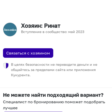
Хозяин
: Ринат
Вступление в сообщество:
май
2023
Связаться с хозяином
В целях безопасности не переводите деньги и не
общайтесь за пределами сайта или приложения
Кукурента.
Не можете найти подходящий вариант?
Специалист по бронированию поможет подобрать
лучшее