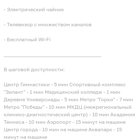
- Электрический чайник
- Телевизор с множеством каналов
- Бесплатный Wi-Fi
_______________________________________
В шаговой доступности:
Центр Гимнастики - 5 мин Спортивный комплекс
"Зилант" - 1 мин Медицинский колледж - 1 мин
Деревня Универсиады - 5 мин Метро "Горки" - 7 мин
Метро "Победы" - 10 мин МКДЦ (межрегиональный
клинико-диагностический центр) - 10 мин Академия
Тенниса - 10 мин Аэропорт - 15 минут на машине
Центр города - 10 мин на машине Аквапарк - 15
минут на машине