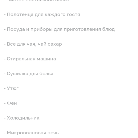
- Полотенца для каждого гостя
- Посуда и приборы для приготовления блюд
- Все для чая, чай сахар
- Стиральная машина
- Сушилка для белья
- Утюг
- Фен
- Холодильник
- Микроволновая печь