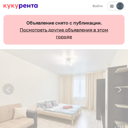
Войти
Объявление снято с публикации.
Посмотреть другие объявления в этом
городе
1
/
12