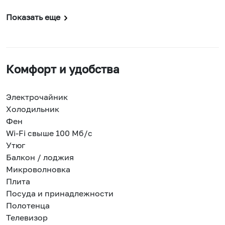
Показать еще
Комфорт и удобства
Электрочайник
Холодильник
Фен
Wi-Fi свыше 100 Мб/с
Утюг
Балкон / лоджия
Микроволновка
Плита
Посуда и принадлежности
Полотенца
Телевизор