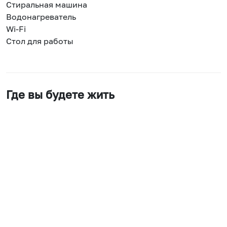
Стиральная машина
Водонагреватель
Wi-Fi
Стол для работы
Где вы будете жить