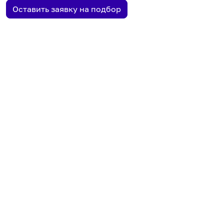
Оставить заявку на подбор