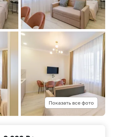
Показать все фото