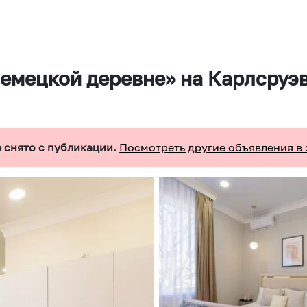
емецкой деревне» на Карлсруэв
 снято с публикации.
Посмотреть другие объявления в 