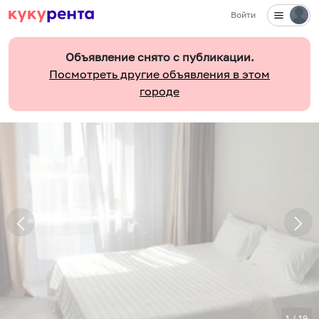
Войти
Объявление снято с публикации.
Посмотреть другие объявления в этом
городе
1
/
19