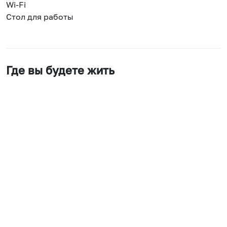
Wi-Fi
Стол для работы
Где вы будете жить