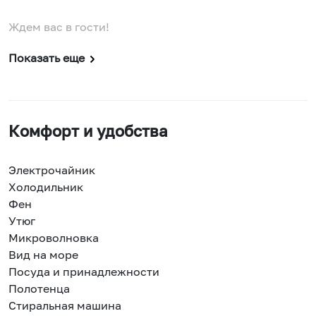
Ждем вас в гости!
Показать еще
Комфорт и удобства
Электрочайник
Холодильник
Фен
Утюг
Микроволновка
Вид на море
Посуда и принадлежности
Полотенца
Стиральная машина