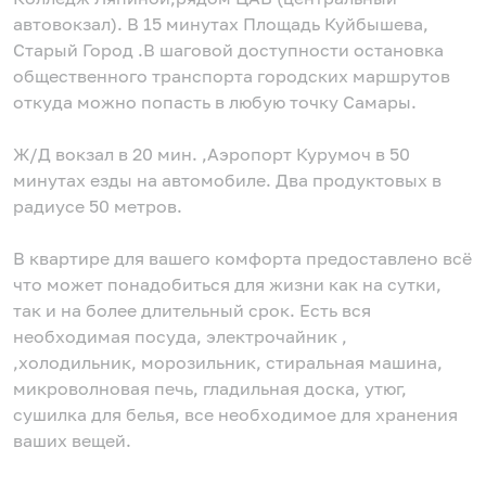
автовокзал). В 15 минутах Площадь Куйбышева,
Старый Город .В шаговой доступности остановка
общественного транспорта городских маршрутов
откуда можно попасть в любую точку Самары.
Ж/Д вокзал в 20 мин. ,Аэропорт Курумоч в 50
минутах езды на автомобиле. Два продуктовых в
радиусе 50 метров.
В квартире для вашего комфорта предоставлено всё
что может понадобиться для жизни как на сутки,
так и на более длительный срок. Есть вся
необходимая посуда, электрочайник ,
,холодильник, морозильник, стиральная машина,
микроволновая печь, гладильная доска, утюг,
сушилка для белья, все необходимое для хранения
ваших вещей.