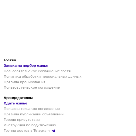
Гостям
Заявка на подбор жилья
Пользовательское соглашение гостя
Политика обработки персональных данных
Правила бронирования
Пользовательское соглашение
Арендодателям
Сдать жилье
Пользовательское соглашение
Правила публикации объявлений
Города присутствия
Инструкция по подключению
Группа хостов в Telegram