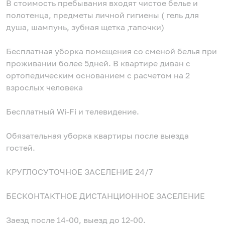
В стоимость пребывания входят чистое белье и
полотенца, предметы личной гигиены ( гель для
душа, шампунь, зубная щетка ,тапочки)
Бесплатная уборка помещения со сменой белья при
проживании более 5дней. В квартире диван с
ортопедическим основанием с расчетом на 2
взрослых человека
Бесплатный Wi-Fi и телевидение.
Обязательная уборка квартиры после выезда
гостей.
КРУГЛОСУТОЧНОЕ ЗАСЕЛЕНИЕ 24/7
БЕСКОНТАКТНОЕ ДИСТАНЦИОННОЕ ЗАСЕЛЕНИЕ
Заезд после 14-00, выезд до 12-00.