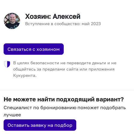
Хозяин
: Алексей
Вступление в сообщество:
май
2023
Связаться с хозяином
В целях безопасности не переводите деньги и не
общайтесь за пределами сайта или приложения
Кукурента.
Не можете найти подходящий вариант?
Специалист по бронированию поможет подобрать
лучшее
Оставить заявку на подбор