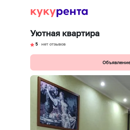
Уютная квартира
5
∙
нет отзывов
Объявление