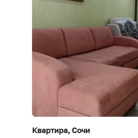
Квартира
, Сочи