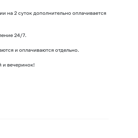
ии на 2 суток дополнительно оплачивается
ение 24/7.
аются и оплачиваются отдельно.
 и вечеринок!