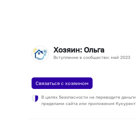
Хозяин
: Ольга
Вступление в сообщество:
май
2023
Связаться с хозяином
В целях безопасности не переводите деньги
пределами сайта или приложения Кукурент