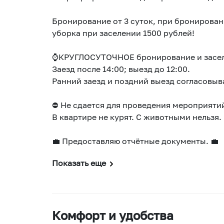
Бронирование от 3 суток, при бронирован
уборка при заселении 1500 рублей!
⌚КРУГЛОСУТОЧНОЕ бронирование и засел
Заезд после 14:00; выезд до 12:00.
Ранний заезд и поздний выезд согласовыв
⛔ Не сдается для проведения мероприятий
В квартире не курят. С животными нельзя.
💼 Предоставляю отчётные документы. 💼
Показать еще
Комфорт и удобства