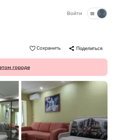
Войти
Сохранить
Поделиться
этом городе