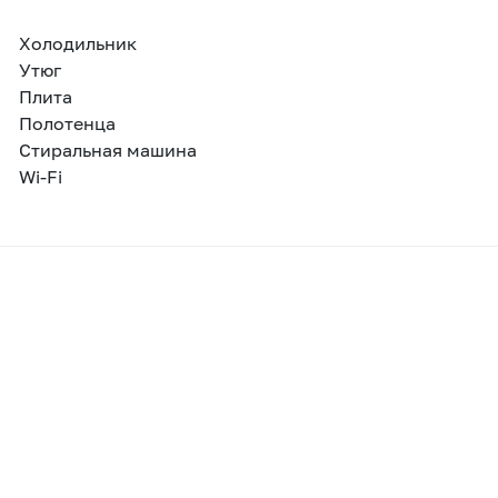
Холодильник
Утюг
Плита
Полотенца
Стиральная машина
Wi-Fi