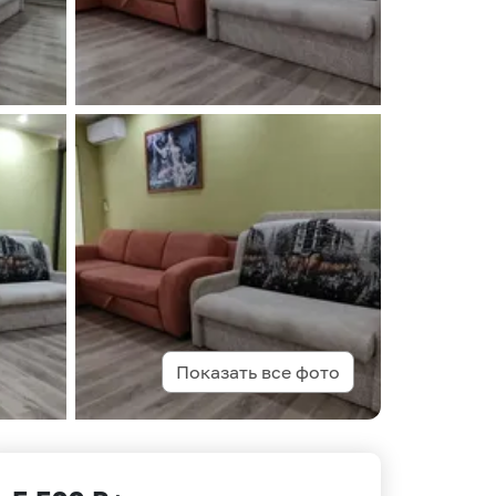
Показать все фото