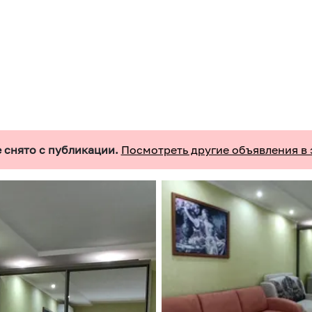
 снято с публикации.
Посмотреть другие объявления в 