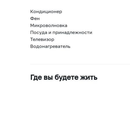
Кондиционер
Фен
Микроволновка
Посуда и принадлежности
Телевизор
Водонагреватель
Где вы будете жить