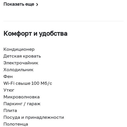
Показать еще
Комфорт и удобства
Кондиционер
Детская кровать
Электрочайник
Холодильник
Фен
Wi-Fi свыше 100 Мб/с
Утюг
Микроволновка
Паркинг / гараж
Плита
Посуда и принадлежности
Полотенца