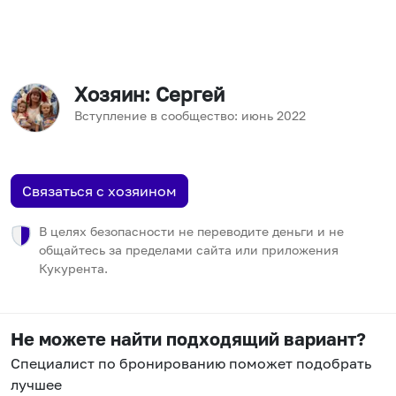
Хозяин
: Сергей
Вступление в сообщество:
июнь
2022
Связаться с хозяином
В целях безопасности не переводите деньги и не
общайтесь за пределами сайта или приложения
Кукурента.
Не можете найти подходящий вариант?
Специалист по бронированию поможет подобрать
лучшее