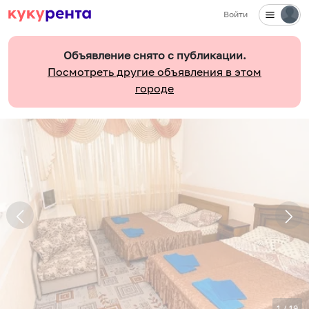
Войти
Объявление снято с публикации.
Посмотреть другие объявления в этом
городе
1
/
19