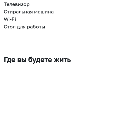
Телевизор
Стиральная машина
Wi-Fi
Стол для работы
Где вы будете жить