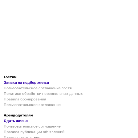
Гостям
Заявка на подбор жилья
Пользовательское соглашение гостя
Политика обработки персональных данных
Правила бронирования
Пользовательское соглашение
Арендодателям
Сдать жилье
Пользовательское соглашение
Правила публикации объявлений
Города присутствия