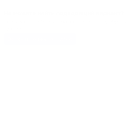
Не можете найти подходящий вариант?
Специалист по бронированию поможет подобрать
лучшее
Оставить заявку на подбор