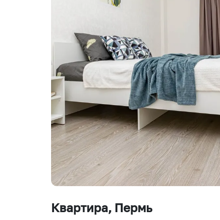
Квартира
, Пермь