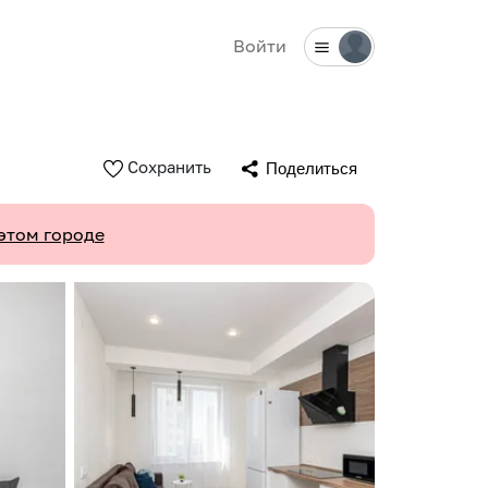
Войти
Сохранить
Поделиться
этом городе