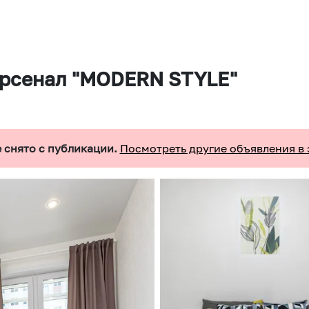
Арсенал "MODERN STYLE"
 снято с публикации.
Посмотреть другие объявления в 