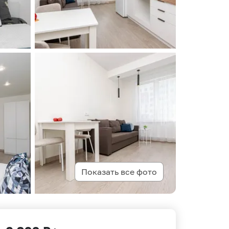
Показать все фото