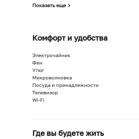
Показать еще
Комфорт и удобства
Электрочайник
Фен
Утюг
Микроволновка
Посуда и принадлежности
Телевизор
Wi-Fi
Где вы будете жить