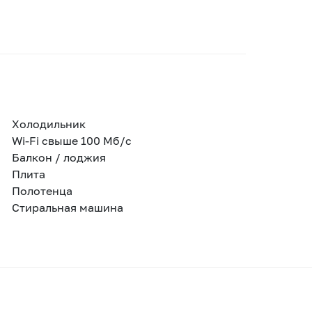
Холодильник
Wi-Fi свыше 100 Мб/с
Балкон / лоджия
Плита
Полотенца
Стиральная машина