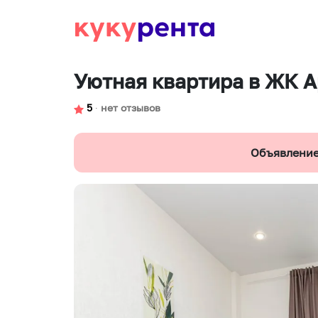
Уютная квартира в ЖК 
5
∙
нет отзывов
Объявление