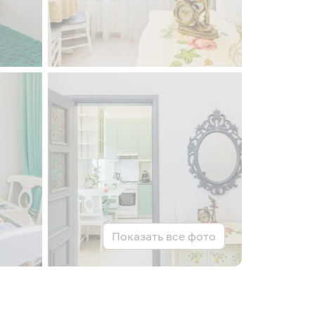
Показать все фото