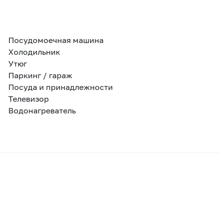
Посудомоечная машина
Холодильник
Утюг
Паркинг / гараж
Посуда и принадлежности
Телевизор
Водонагреватель