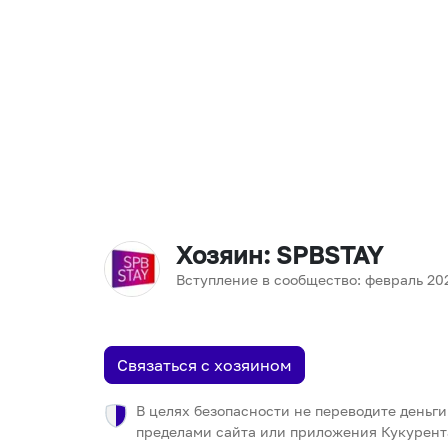
Хозяин
: SPBSTAY
Вступление в сообщество:
февраль
20
Связаться с хозяином
В целях безопасности не переводите деньги
пределами сайта или приложения Кукурент