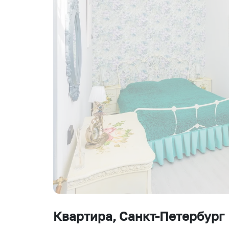
Квартира
, Санкт-Петербург