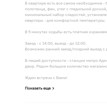
В квартире есть все самое необходимое - 
полотенца, фен, утюг с гладильной доской,
минимальный набор сладостей, установле
квартиры - для комфортной температуры.
В 5 минутах ходьбы есть платная охраняем
Заезд - с 14:00, выезд - до 12:00.
Возможен ранний заезд/поздний выезд с 
В пешей доступности - станции метро Адм
двор. Рядом большое количество магазино
Ждем встречи с Вами!
Показать еще