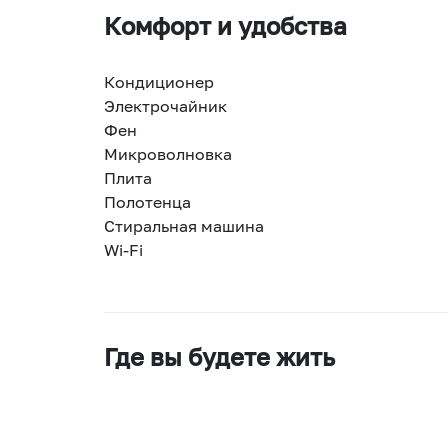
Комфорт и удобства
Кондиционер
Электрочайник
Фен
Микроволновка
Плита
Полотенца
Стиральная машина
Wi-Fi
Где вы будете жить