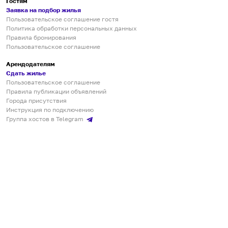
Гостям
Заявка на подбор жилья
Пользовательское соглашение гостя
Политика обработки персональных данных
Правила бронирования
Пользовательское соглашение
Арендодателям
Сдать жилье
Пользовательское соглашение
Правила публикации объявлений
Города присутствия
Инструкция по подключению
Группа хостов в Telegram
Безопасные платежи
Мобильные приложения
Кукурента — платформа для самостоятельных путешествий