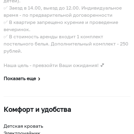
детей).
✅ Заезд в 14.00, выезд до 12.00. Индивидуальное
время - по предварительной договоренности
✅ В квартире запрещено курение и проведение
вечеринок.
✅ В стоимость аренды входит 1 комплект
постельного белья. Дополнительный комплект - 250
рублей.
Наша цель - превзойти Ваши ожидания! 💕
Показать еще
Комфорт и удобства
Детская кровать
Электрочайник