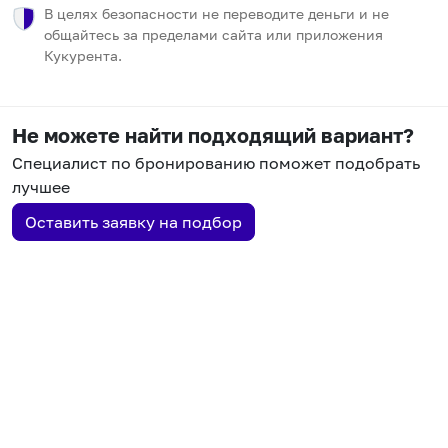
В целях безопасности не переводите деньги и не
общайтесь за пределами сайта или приложения
Кукурента.
Не можете найти подходящий вариант?
Специалист по бронированию поможет подобрать
лучшее
Оставить заявку на подбор