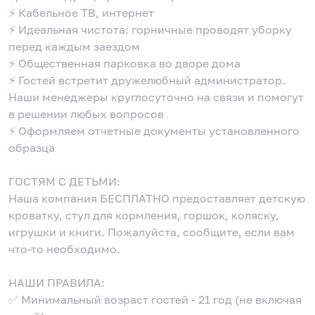
⚡️ Кабельное ТВ, интернет
⚡️ Идеальная чистота: горничные проводят уборку
перед каждым заездом
⚡️ Общественная парковка во дворе дома
⚡️ Гостей встретит дружелюбный администратор.
Наши менеджеры круглосуточно на связи и помогут
в решении любых вопросов
⚡️ Оформляем отчетные документы установленного
образца
ГОСТЯМ С ДЕТЬМИ:
Наша компания БЕСПЛАТНО предоставляет детскую
кроватку, стул для кормления, горшок, коляску,
игрушки и книги. Пожалуйста, сообщите, если вам
что-то необходимо.
НАШИ ПРАВИЛА:
✅ Минимальный возраст гостей - 21 год (не включая