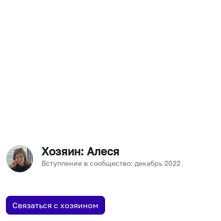
Хозяин
: Алеся
Вступление в сообщество:
декабрь
2022
Связаться с хозяином