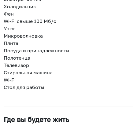
Холодильник
Фен
Wi-Fi свыше 100 Мб/с
Утюг
Микроволновка
Плита
Посуда и принадлежности
Полотенца
Телевизор
Стиральная машина
Wi-Fi
Стол для работы
Где вы будете жить