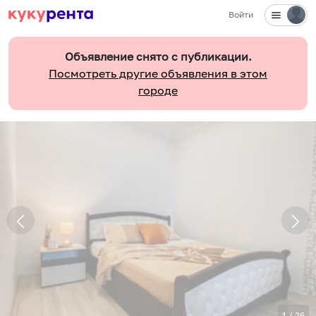
Войти
Объявление снято с публикации.
Посмотреть другие объявления в этом
городе
1
/
26