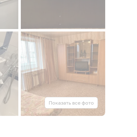
Показать все фото