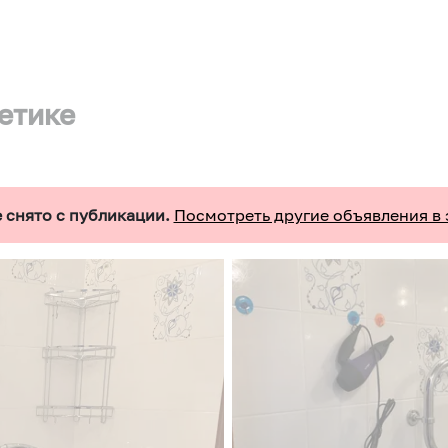
гетике
 снято с публикации.
Посмотреть другие объявления в 