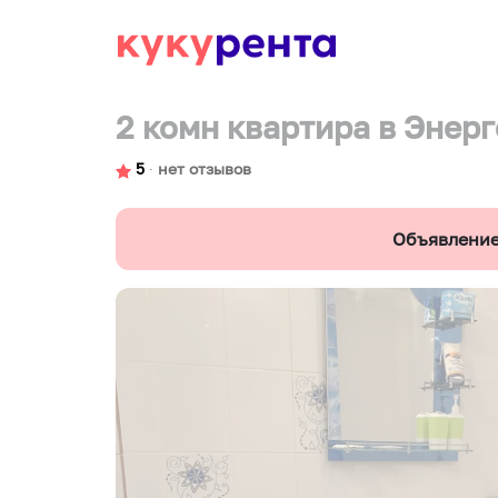
2 комн квартира в Энер
5
∙
нет отзывов
Объявление