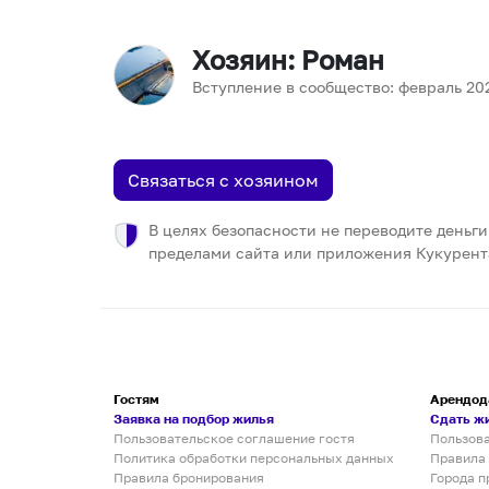
Хозяин
: Роман
Вступление в сообщество:
февраль
20
Связаться с хозяином
В целях безопасности не переводите деньги
пределами сайта или приложения Кукурент
Гостям
Арендод
Заявка на подбор жилья
Сдать ж
Пользовательское соглашение гостя
Пользов
Политика обработки персональных данных
Правила
Правила бронирования
Города п