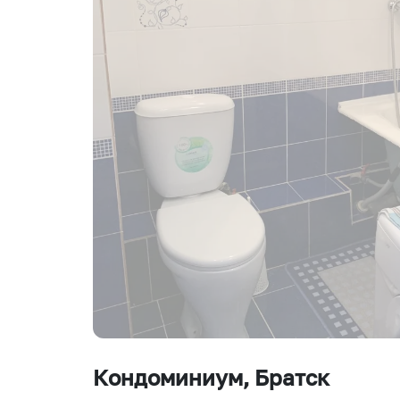
Кондоминиум
, Братск