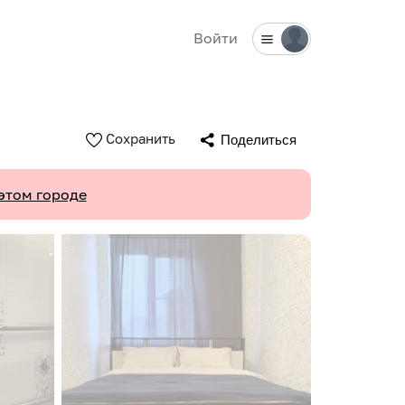
Войти
Сохранить
Поделиться
этом городе