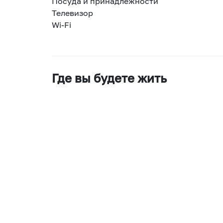
Посуда и принадлежности
Телевизор
Wi-Fi
Где вы будете жить