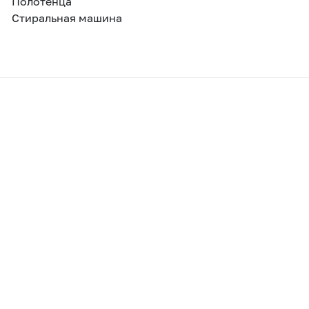
Полотенца
Стиральная машина