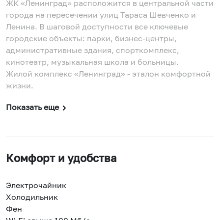
ЖК «Ленинград» расположится в центральной части
города на пересечении улиц Тараса Шевченко и
Ленина. В шаговой доступности все ключевые
городские объекты: парки, бизнес-центры,
административные здания, спорткомплекс,
кинотеатр, музыкальная школа и больницы.
Жилой комплекс «Ленинград» - эталон комфортной
жизни.
Показать еще
Комфорт и удобства
Электрочайник
Холодильник
Фен