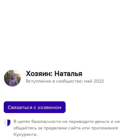
Хозяин
: Наталья
Вступление в сообщество:
май
2022
Связаться с хозяином
В целях безопасности не переводите деньги и не
общайтесь за пределами сайта или приложения
Кукурента.