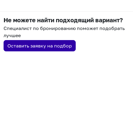
Не можете найти подходящий вариант?
Специалист по бронированию поможет подобрать
лучшее
Оставить заявку на подбор