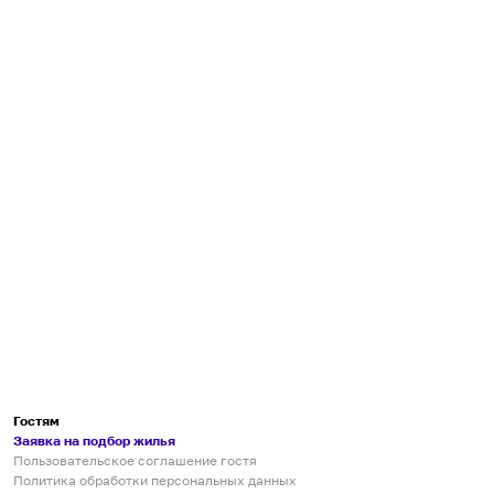
Гостям
Заявка на подбор жилья
Пользовательское соглашение гостя
Политика обработки персональных данных