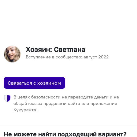
Хозяин
: Светлана
Вступление в сообщество:
август
2022
Связаться с хозяином
В целях безопасности не переводите деньги и не
общайтесь за пределами сайта или приложения
Кукурента.
Не можете найти подходящий вариант?