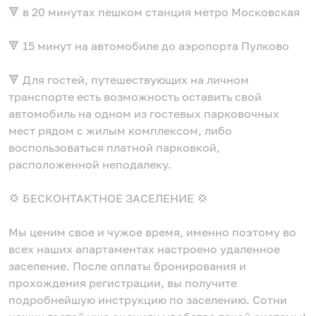
🔻 в 20 минутах пешком станция метро Московская
🔻 15 минут на автомобиле до аэропорта Пулково
🔻 Для гостей, путешествующих на личном
транспорте есть возможность оставить свой
автомобиль на одном из гостевых парковочных
мест рядом с жилым комплексом, либо
воспользоваться платной парковкой,
расположенной неподалеку.
💢 БЕСКОНТАКТНОЕ ЗАСЕЛЕНИЕ 💢
Мы ценим свое и чужое время, именно поэтому во
всех наших апартаментах настроено удаленное
заселение. После оплаты бронирования и
прохождения регистрации, вы получите
подробнейшую инструкцию по заселению. Сотни