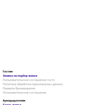
Гостям
Заявка на подбор жилья
Пользовательское соглашение гостя
Политика обработки персональных данных
Правила бронирования
Пользовательское соглашение
Арендодателям
Сдать жилье