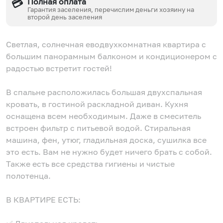
Полная оплата
💳
Гарантия заселения, перечислим деньги хозяину на
второй день заселения
Светлая, солнечная еводвухкомнатная квартира с
большим панорамным балконом и кондиционером с
радостью встретит гостей!
В спальне расположилась большая двухспальная
кровать, в гостиной раскладной диван. Кухня
оснащена всем необходимым. Даже в смеситель
встроен фильтр с питьевой водой. Стиральная
машина, фен, утюг, гладильная доска, сушилка все
это есть. Вам не нужно будет ничего брать с собой.
Также есть все средства гигиены и чистые
полотенца.
В КВАРТИРЕ ЕСТЬ: