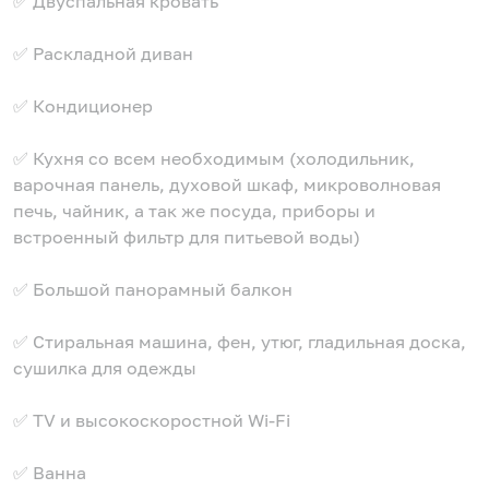
✅ Двуспальная кровать
✅ Раскладной диван
✅ Кондиционер
✅ Кухня со всем необходимым (холодильник,
варочная панель, духовой шкаф, микроволновая
печь, чайник, а так же посуда, приборы и
встроенный фильтр для питьевой воды)
✅ Большой панорамный балкон
✅ Стиральная машина, фен, утюг, гладильная доска,
сушилка для одежды
✅ TV и высокоскоростной Wi-Fi
✅ Ванна