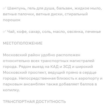
✅ Шампунь, гель для душа, бальзам, жидкое мыло,
ватные палочки, ватные диски, стиральный
порошок
✅ Чай, кофе, сахар, соль, масло, овсянка, печенье
МЕСТОПОЛОЖЕНИЕ
Московский район удобно расположен
относительно всех транспортных магистралей
города. Рядом выезд на КАД и ЗСД и широкий
Московский проспект, ведущий прямо в сердце
города. Непосредственная близость к аэропорту и
парковым ансамблям также добавляет баллов в
копилку.
ТРАНСПОРТНАЯ ДОСТУПНОСТЬ