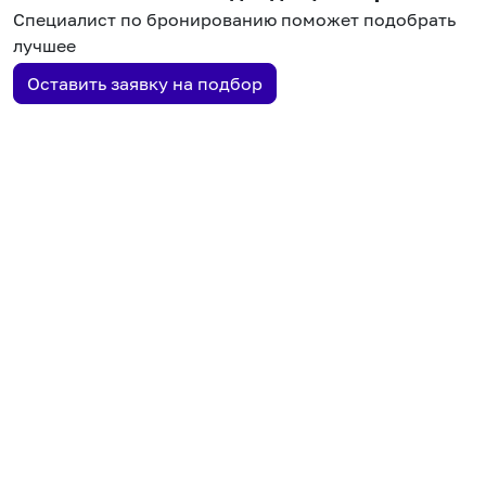
Специалист по бронированию поможет подобрать
лучшее
Оставить заявку на подбор