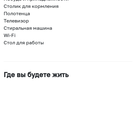
Столик для кормления
Полотенца
Телевизор
Стиральная машина
Wi-Fi
Стол для работы
Где вы будете жить