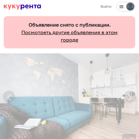
Войти
Объявление снято с публикации.
Посмотреть другие объявления в этом
городе
1
/
24