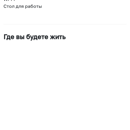
Стол для работы
Где вы будете жить