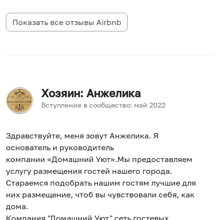
Показать все отзывы
Airbnb
Хозяин
: Анжелика
Вступление в сообщество:
май
2022
Здравствуйте, меня зовут Анжелика. Я
основатель и руководитель
компании «Домашний Уют».Мы предоставляем
услугу размещения гостей нашего города.
Стараемся подобрать нашим гостям лучшие для
них размещение, чтоб вы чувствовали себя, как
дома.
Компания "Домашний Уют" сеть гостевых