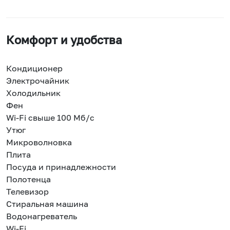
Комфорт и удобства
Кондиционер
Электрочайник
Холодильник
Фен
Wi-Fi свыше 100 Мб/с
Утюг
Микроволновка
Плита
Посуда и принадлежности
Полотенца
Телевизор
Стиральная машина
Водонагреватель
Wi-Fi