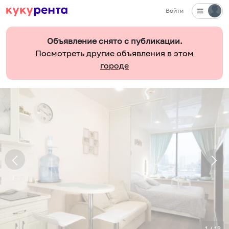
Войти
Объявление снято с публикации.
Посмотреть другие объявления в этом
городе
1
/
13