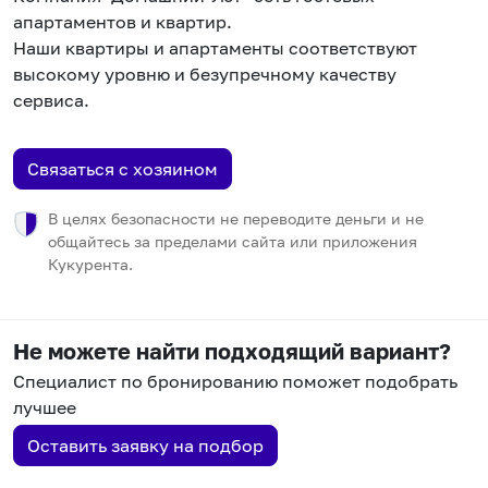
апартаментов и квартир.
Наши квартиры и апартаменты соответствуют
высокому уровню и безупречному качеству
сервиса.
Связаться с хозяином
В целях безопасности не переводите деньги и не
общайтесь за пределами сайта или приложения
Кукурента.
Не можете найти подходящий вариант?
Специалист по бронированию поможет подобрать
лучшее
Оставить заявку на подбор