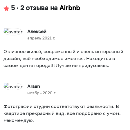
5
·
2 отзыва
на
Airbnb
Алексей
апрель 2021 г.
Отличное жильё, современный и очень интересный
дизайн, всё необходимое имеется. Находится в
самом центе города!!! Лучше не придумаешь.
Arsen
ноябрь 2020 г.
Фотографии студии соответствуют реальности. В
квартире прекрасный вид, все подобрано с умом.
Рекомендую.