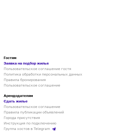
Гостям
Заявка на подбор жилья
Пользовательское соглашение гостя
Политика обработки персональных данных
Правила бронирования
Пользовательское соглашение
Арендодателям
Сдать жилье
Пользовательское соглашение
Правила публикации объявлений
Города присутствия
Инструкция по подключению
Группа хостов в Telegram