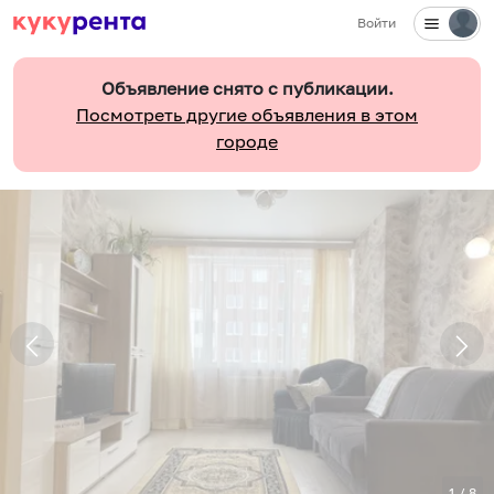
Войти
Объявление снято с публикации.
Посмотреть другие объявления в этом
городе
1
/
8