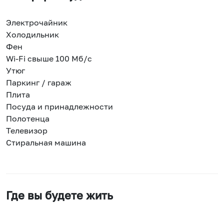
Электрочайник
Холодильник
Фен
Wi-Fi свыше 100 Мб/с
Утюг
Паркинг / гараж
Плита
Посуда и принадлежности
Полотенца
Телевизор
Стиральная машина
Где вы будете жить