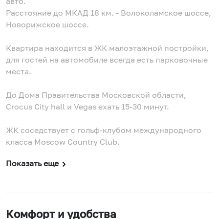
авто.
Расстояние до МКАД 18 км. - Волоколамское шоссе,
Новорижское шоссе.
Квартира находится в ЖК малоэтажной постройки,
для гостей на автомобиле всегда есть парковочные
места.
До Дома Правительства Московской области,
Crocus City hall и Vegas ехать 15-30 минут.
ЖК соседствует с гольф-клубом международного
класса Moscow Country Club.
Показать еще
Комфорт и удобства