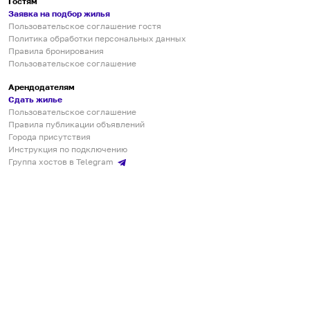
Гостям
Заявка на подбор жилья
Пользовательское соглашение гостя
Политика обработки персональных данных
Правила бронирования
Пользовательское соглашение
Арендодателям
Сдать жилье
Пользовательское соглашение
Правила публикации объявлений
Города присутствия
Инструкция по подключению
Группа хостов в Telegram
Безопасные платежи
Мобильные приложения
Кукурента — платформа для самостоятельных путешествий