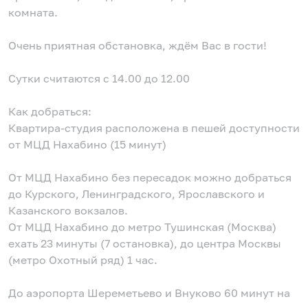
комната.
Очень приятная обстановка, ждём Вас в гости!
Сутки считаются с 14.00 до 12.00
Как добраться:
Квартира-студия расположена в пешей доступности
от МЦД Нахабино (15 минут)
От МЦД Нахабино без пересадок можно добраться
до Курского, Ленинградского, Ярославского и
Казанского вокзалов.
От МЦД Нахабино до метро Тушинская (Москва)
ехать 23 минуты (7 остановка), до центра Москвы
(метро Охотный ряд) 1 час.
До аэропорта Шереметьево и Внуково 60 минут на