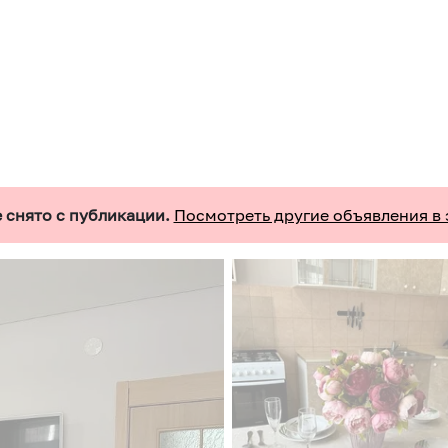
 снято с публикации.
Посмотреть другие объявления в 