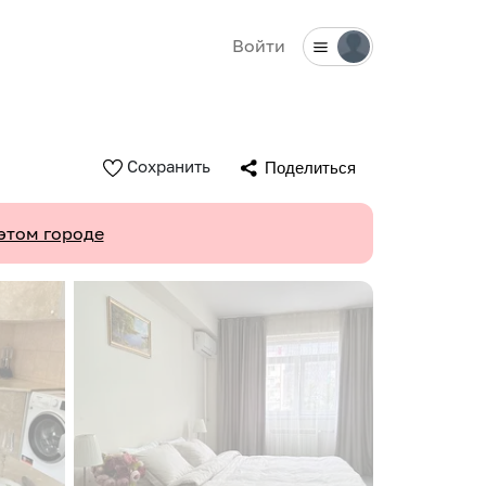
Войти
Сохранить
Поделиться
этом городе