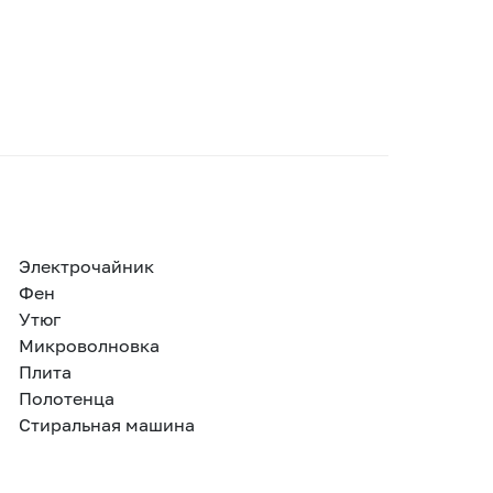
Электрочайник
Фен
Утюг
Микроволновка
Плита
Полотенца
Стиральная машина