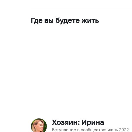
Где вы будете жить
Хозяин
: Ирина
Вступление в сообщество:
июль
2022