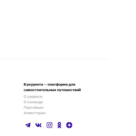
Кукурента — платформа для
самостоятельных путешествий
О сервисе
О команде
Партнёрам
Инвесторам