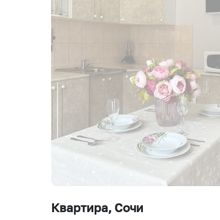
Квартира
, Сочи