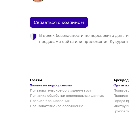
Связаться с хозяином
В целях безопасности не переводите деньги
пределами сайта или приложения Кукурент
Гостям
Арендод
Заявка на подбор жилья
Сдать ж
Пользовательское соглашение гостя
Пользов
Политика обработки персональных данных
Правила
Правила бронирования
Города п
Пользовательское соглашение
Инструк
Группа х