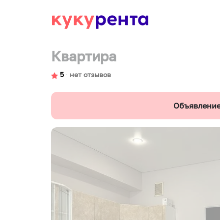
Квартира
5
∙
нет отзывов
Объявление