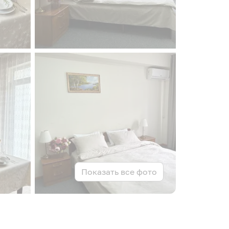
Показать все фото