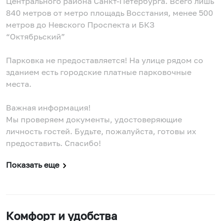
Центрального района Санкт-Петербурга. Всего лишь
840 метров от метро площадь Восстания, менее 500
метров до Невского Проспекта и БКЗ
“Октябрьский”
Парковка не предоставляется! На улице рядом со
зданием есть городские платные парковочные
места.
Важная информация!
Мы проверяем документы, удостоверяющие
личность гостей. Будьте, пожалуйста, готовы их
предоставить. Спасибо!
Показать еще
Комфорт и удобства