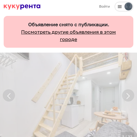
Войти
Объявление снято с публикации.
Посмотреть другие объявления в этом
городе
1
/
32