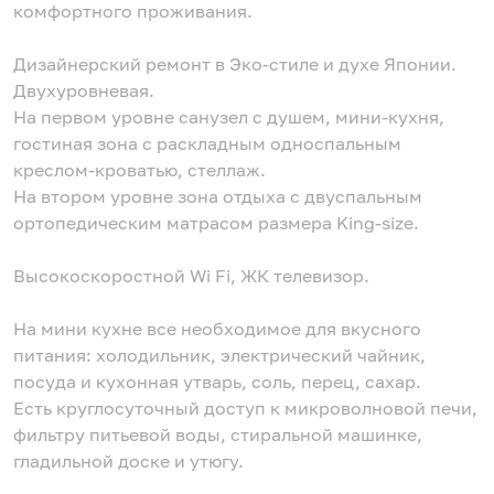
комфортного проживания.
Дизайнерский ремонт в Эко-стиле и духе Японии.
Двухуровневая.
На первом уровне санузел с душем, мини-кухня,
гостиная зона с раскладным односпальным
креслом-кроватью, стеллаж.
На втором уровне зона отдыха с двуспальным
ортопедическим матрасом размера King-size.
Высокоскоростной Wi Fi, ЖК телевизор.
На мини кухне все необходимое для вкусного
питания: холодильник, электрический чайник,
посуда и кухонная утварь, соль, перец, сахар.
Есть круглосуточный доступ к микроволновой печи,
фильтру питьевой воды, стиральной машинке,
гладильной доске и утюгу.