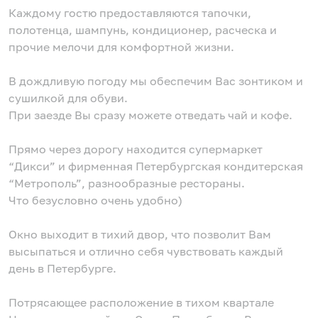
Каждому гостю предоставляются тапочки,
полотенца, шампунь, кондиционер, расческа и
прочие мелочи для комфортной жизни.
В дождливую погоду мы обеспечим Вас зонтиком и
сушилкой для обуви.
При заезде Вы сразу можете отведать чай и кофе.
Прямо через дорогу находится супермаркет
“Дикси” и фирменная Петербургская кондитерская
“Метрополь”, разнообразные рестораны.
Что безусловно очень удобно)
Окно выходит в тихий двор, что позволит Вам
высыпаться и отлично себя чувствовать каждый
день в Петербурге.
Потрясающее расположение в тихом квартале