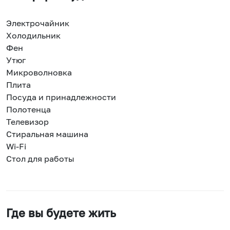
Электрочайник
Холодильник
Фен
Утюг
Микроволновка
Плита
Посуда и принадлежности
Полотенца
Телевизор
Стиральная машина
Wi-Fi
Стол для работы
Где вы будете жить