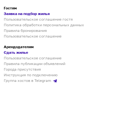
Гостям
Заявка на подбор жилья
Пользовательское соглашение гостя
Политика обработки персональных данных
Правила бронирования
Пользовательское соглашение
Арендодателям
Сдать жилье
Пользовательское соглашение
Правила публикации объявлений
Города присутствия
Инструкция по подключению
Группа хостов в Telegram
Безопасные платежи
Мобильные приложения