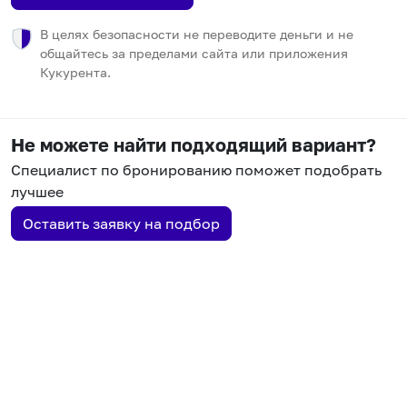
В целях безопасности не переводите деньги и не
общайтесь за пределами сайта или приложения
Кукурента.
Не можете найти подходящий вариант?
Специалист по бронированию поможет подобрать
лучшее
Оставить заявку на подбор