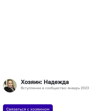
Хозяин
: Надежда
Вступление в сообщество:
январь
2023
Связаться с хозяином