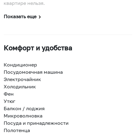
квартире нельзя.
Показать еще
Комфорт и удобства
Кондиционер
Посудомоечная машина
Электрочайник
Холодильник
Фен
Утюг
Балкон / лоджия
Микроволновка
Посуда и принадлежности
Полотенца