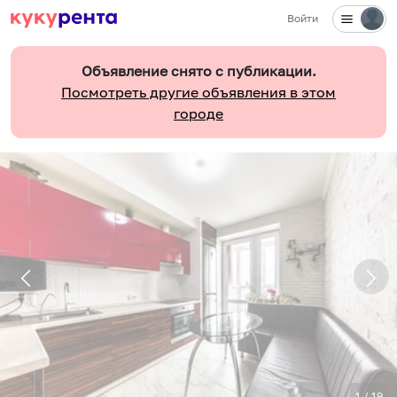
Войти
Объявление снято с публикации.
Посмотреть другие объявления в этом
городе
1
/
19