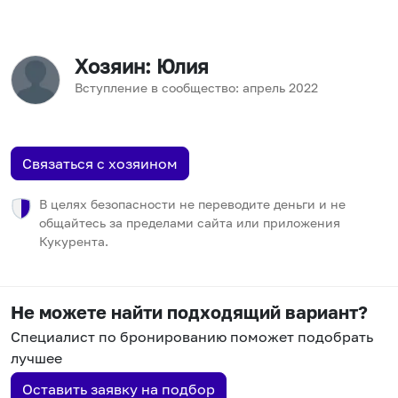
Хозяин
: Юлия
Вступление в сообщество:
апрель
2022
Связаться с хозяином
В целях безопасности не переводите деньги и не
общайтесь за пределами сайта или приложения
Кукурента.
Не можете найти подходящий вариант?
Специалист по бронированию поможет подобрать
лучшее
Оставить заявку на подбор