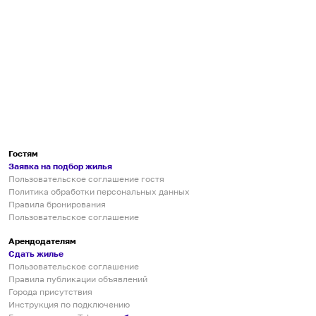
Гостям
Заявка на подбор жилья
Пользовательское соглашение гостя
Политика обработки персональных данных
Правила бронирования
Пользовательское соглашение
Арендодателям
Сдать жилье
Пользовательское соглашение
Правила публикации объявлений
Города присутствия
Инструкция по подключению