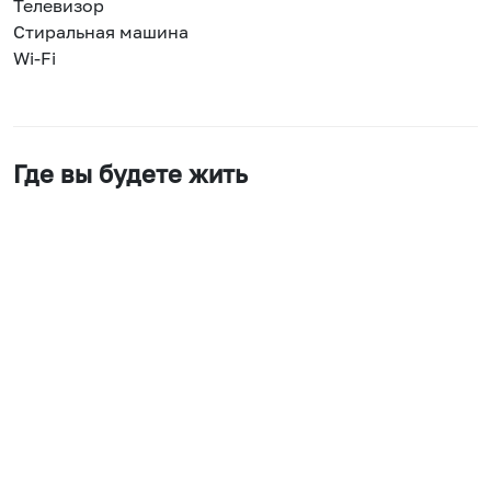
Телевизор
Стиральная машина
Wi-Fi
Где вы будете жить