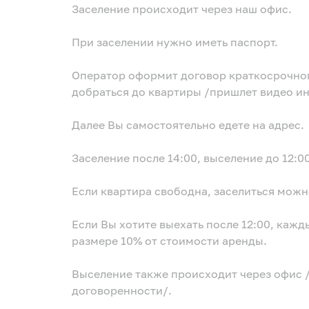
Заселение происходит через наш офис.
При заселении нужно иметь паспорт.
Оператор оформит договор краткосрочного
добраться до квартиры /пришлет видео и
Далее Вы самостоятельно едете на адрес.
Заселение после 14:00, выселение до 12:00
Если квартира свободна, заселиться можно
Если Вы хотите выехать после 12:00, кажд
размере 10% от стоимости аренды.
Выселение также происходит через офис 
договоренности/.