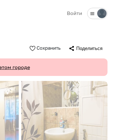
Войти
Сохранить
Поделиться
этом городе