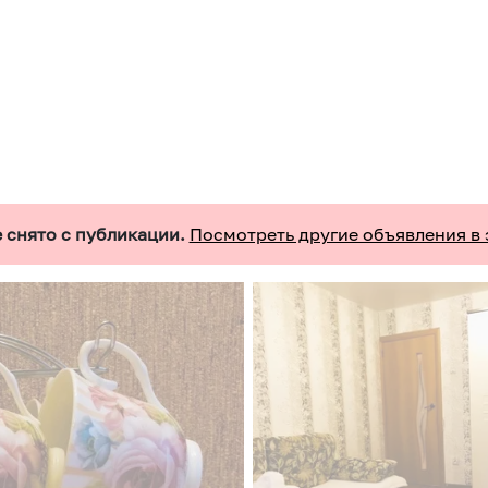
 снято с публикации.
Посмотреть другие объявления в 