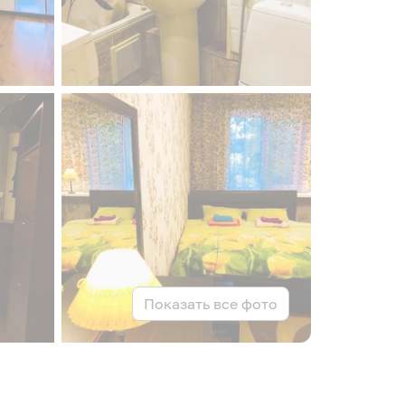
Показать все фото