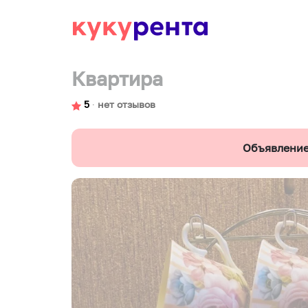
Квартира
5
∙
нет отзывов
Объявление