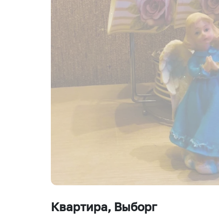
Квартира
, Выборг