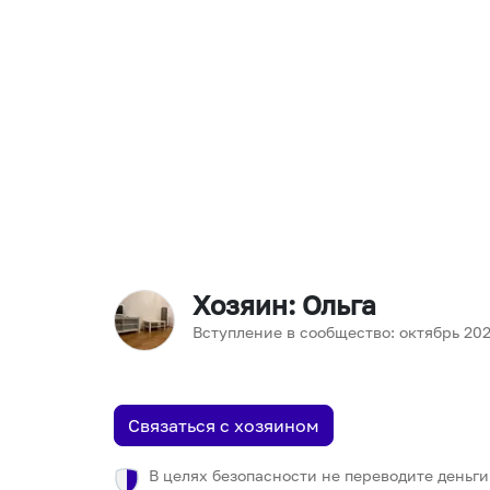
Хозяин
: Ольга
Вступление в сообщество:
октябрь
20
Связаться с хозяином
В целях безопасности не переводите деньги