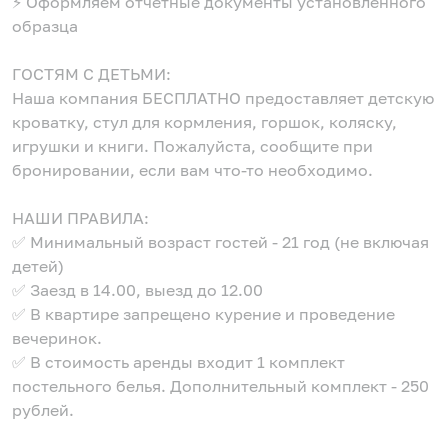
⚡️ Оформляем отчетные документы установленного
образца
ГОСТЯМ С ДЕТЬМИ:
Наша компания БЕСПЛАТНО предоставляет детскую
кроватку, стул для кормления, горшок, коляску,
игрушки и книги. Пожалуйста, сообщите при
бронировании, если вам что-то необходимо.
НАШИ ПРАВИЛА:
✅ Минимальный возраст гостей - 21 год (не включая
детей)
✅ Заезд в 14.00, выезд до 12.00
✅ В квартире запрещено курение и проведение
вечеринок.
✅ В стоимость аренды входит 1 комплект
постельного белья. Дополнительный комплект - 250
рублей.