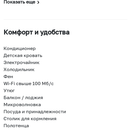
Показать еще
Комфорт и удобства
Кондиционер
Детская кровать
Электрочайник
Холодильник
Фен
Wi-Fi свыше 100 Мб/с
Утюг
Балкон / лоджия
Микроволновка
Посуда и принадлежности
Столик для кормления
Полотенца