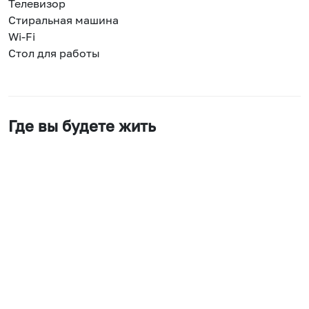
Телевизор
Стиральная машина
Wi-Fi
Стол для работы
Где вы будете жить