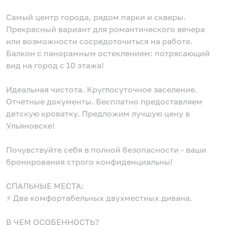
Самый центр города, рядом парки и скверы.
Прекрасный вариант для романтического вечера
или возможности сосредоточиться на работе.
Балкон с панорамным остеклением: потрясающий
вид на город с 10 этажа!
Идеальная чистота. Круглосуточное заселение.
Отчетные документы. Бесплатно предоставляем
детскую кроватку. Предложим лучшую цену в
Ульяновске!
Почувствуйте себя в полной безопасности - ваши
бронирования строго конфиденциальны!
СПАЛЬНЫЕ МЕСТА:
⚡️ Два комфортабельных двухместных дивана.
В ЧЕМ ОСОБЕННОСТЬ?