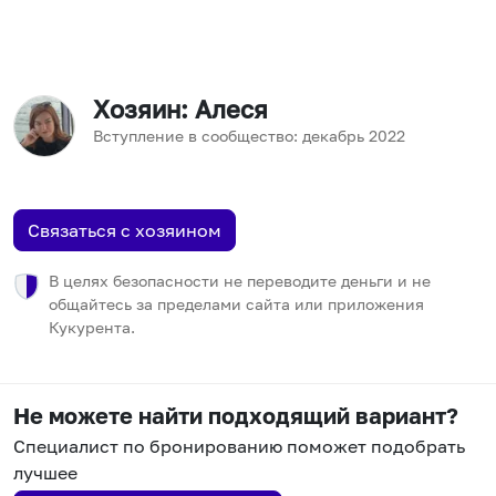
Хозяин
: Алеся
Вступление в сообщество:
декабрь
2022
Связаться с хозяином
В целях безопасности не переводите деньги и не
общайтесь за пределами сайта или приложения
Кукурента.
Не можете найти подходящий вариант?
Специалист по бронированию поможет подобрать
лучшее