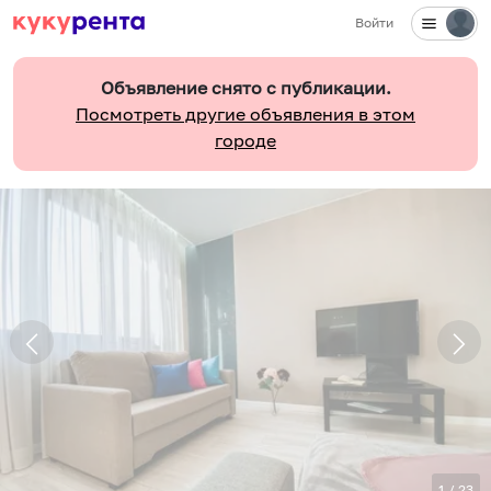
Войти
Объявление снято с публикации.
Посмотреть другие объявления в этом
городе
1
/
23