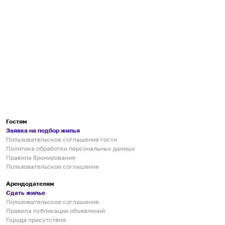
Гостям
Заявка на подбор жилья
Пользовательское соглашение гостя
Политика обработки персональных данных
Правила бронирования
Пользовательское соглашение
Арендодателям
Сдать жилье
Пользовательское соглашение
Правила публикации объявлений
Города присутствия