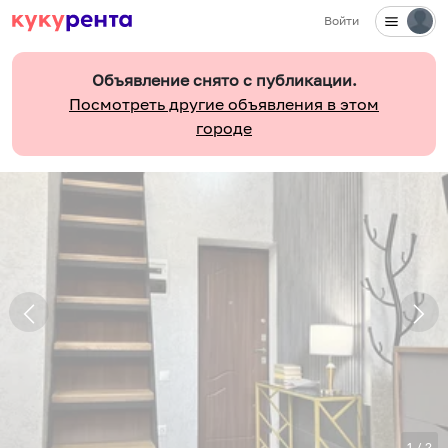
Войти
Объявление снято с публикации.
Посмотреть другие объявления в этом
городе
1
/
2