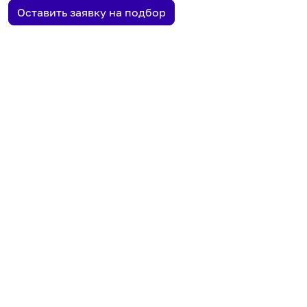
Оставить заявку на подбор