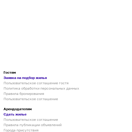
Гостям
Заявка на подбор жилья
Пользовательское соглашение гостя
Политика обработки персональных данных
Правила бронирования
Пользовательское соглашение
Арендодателям
Сдать жилье
Пользовательское соглашение
Правила публикации объявлений
Города присутствия