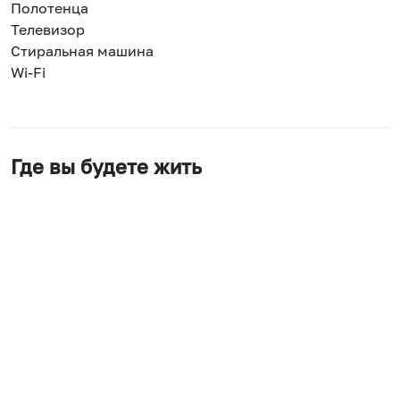
Полотенца
Телевизор
Стиральная машина
Wi-Fi
Где вы будете жить