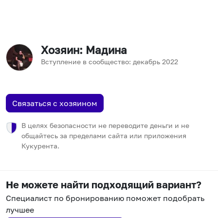
Хозяин
: Мадина
Вступление в сообщество:
декабрь
2022
Связаться с хозяином
В целях безопасности не переводите деньги и не
общайтесь за пределами сайта или приложения
Кукурента.
Не можете найти подходящий вариант?
Специалист по бронированию поможет подобрать
лучшее