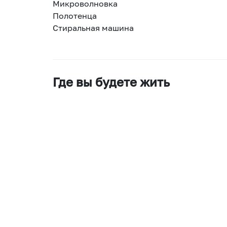
Микроволновка
Полотенца
Стиральная машина
Где вы будете жить