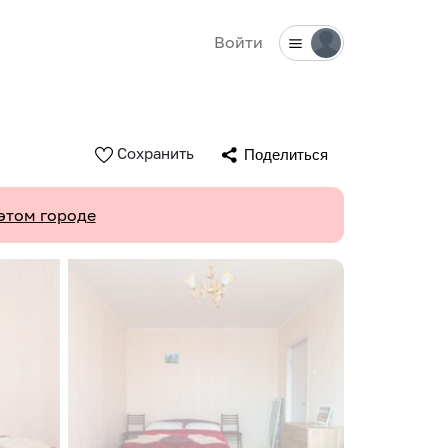
Войти
Сохранить
Поделиться
этом городе