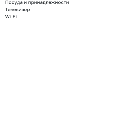
Посуда и принадлежности
Телевизор
Wi-Fi