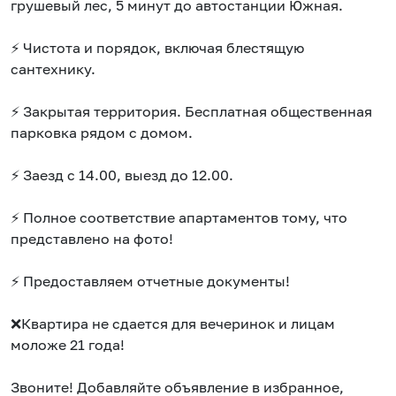
грушевый лес, 5 минут до автостанции Южная.
⚡️ Чистота и порядок, включая блестящую
сантехнику.
⚡️ Закрытая территория. Бесплатная общественная
парковка рядом с домом.
⚡️ Заезд с 14.00, выезд до 12.00.
⚡️ Полное соответствие апартаментов тому, что
представлено на фото!
⚡ Предоставляем отчетные документы!
❌Квартира не сдается для вечеринок и лицам
моложе 21 года!
Звоните! Добавляйте объявление в избранное,