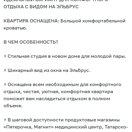
ОТДЫХА С ВИДОМ НА ЭЛЬБРУС
КВАРТИРА ОСНАЩЕНА: Большой комфортабельной
кроватью.
В ЧЕМ ОСОБЕННОСТЬ?
⚡️ Стильная студия в новом доме для молодой пары.
⚡️ Шикарный вид из окна на Эльбрус.
⚡️ Оснащена всем необходимым для комфортного
отдыха, чистая, уютная, комфортная квартира
поможет вам насладиться отдыхом в полном
объеме.
⚡️ В шаговой доступности продуктовые магазины
«Пятерочка, Магнит» медицинский центр, Татарско-