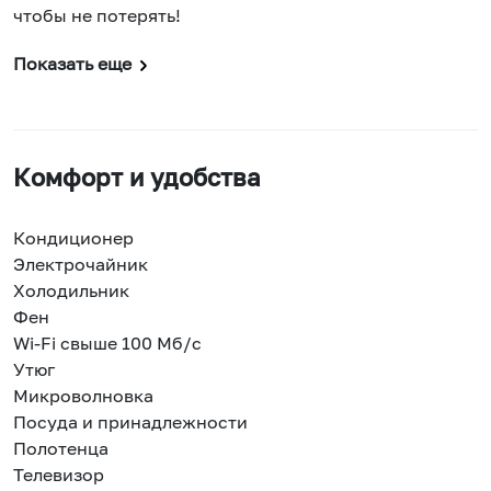
чтобы не потерять!
Показать еще
Комфорт и удобства
Кондиционер
Электрочайник
Холодильник
Фен
Wi-Fi свыше 100 Мб/с
Утюг
Микроволновка
Посуда и принадлежности
Полотенца
Телевизор