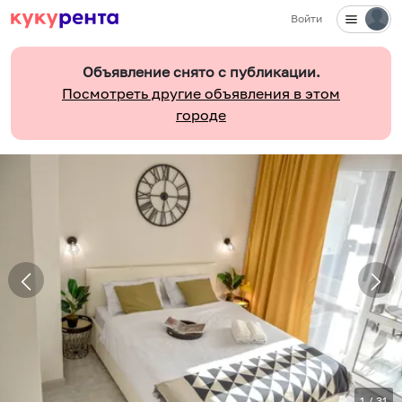
Войти
Объявление снято с публикации.
Посмотреть другие объявления в этом
городе
1
/
31