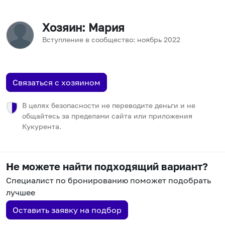
Хозяин
: Мария
Вступление в сообщество:
ноябрь
2022
Связаться с хозяином
В целях безопасности не переводите деньги и не
общайтесь за пределами сайта или приложения
Кукурента.
Не можете найти подходящий вариант?
Специалист по бронированию поможет подобрать
лучшее
Оставить заявку на подбор