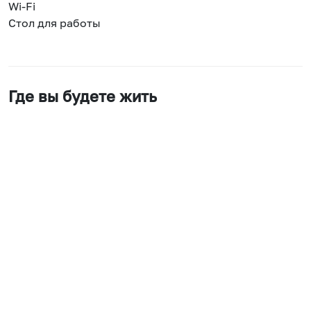
Wi-Fi
Стол для работы
Где вы будете жить