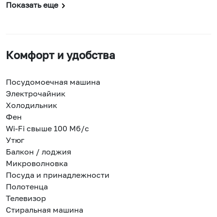
Показать еще
Комфорт и удобства
Посудомоечная машина
Электрочайник
Холодильник
Фен
Wi-Fi свыше 100 Мб/с
Утюг
Балкон / лоджия
Микроволновка
Посуда и принадлежности
Полотенца
Телевизор
Стиральная машина