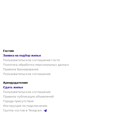
Гостям
Заявка на подбор жилья
Пользовательское соглашение гостя
Политика обработки персональных данных
Правила бронирования
Пользовательское соглашение
Арендодателям
Сдать жилье
Пользовательское соглашение
Правила публикации объявлений
Города присутствия
Инструкция по подключению
Группа хостов в Telegram