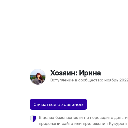
Хозяин
: Ирина
Вступление в сообщество:
ноябрь
202
Связаться с хозяином
В целях безопасности не переводите деньги
пределами сайта или приложения Кукурент