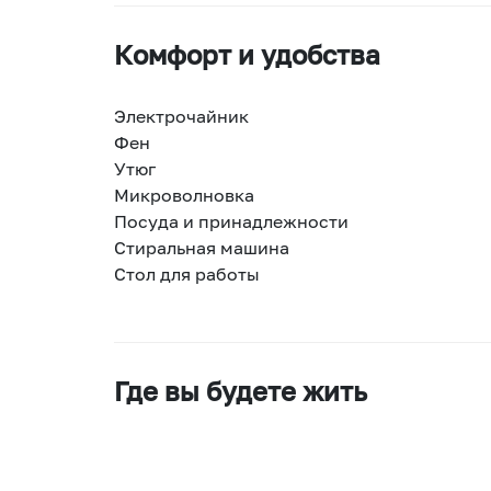
Комфорт и удобства
Электрочайник
Фен
Утюг
Микроволновка
Посуда и принадлежности
Стиральная машина
Стол для работы
Где вы будете жить