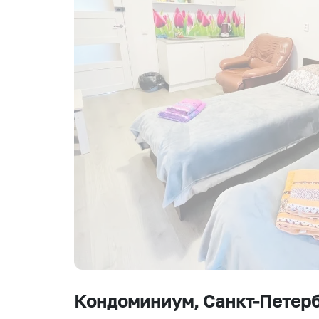
Кондоминиум
, Санкт-Петер