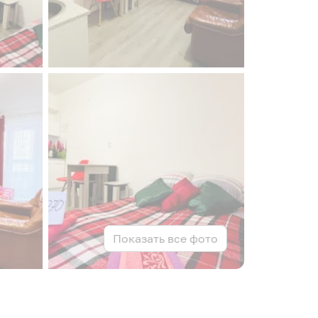
Показать все фото