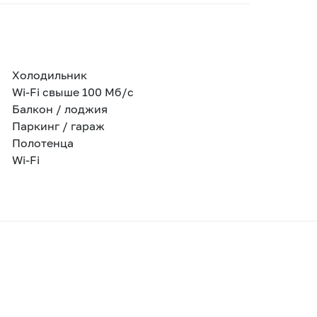
Холодильник
Wi-Fi свыше 100 Мб/с
Балкон / лоджия
Паркинг / гараж
Полотенца
Wi-Fi