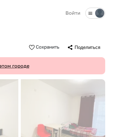
Войти
Сохранить
Поделиться
этом городе